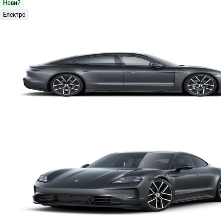
Новий
Електро