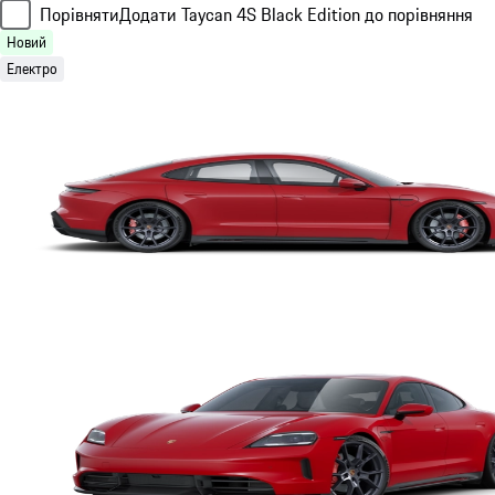
Порівняти
Додати Taycan 4S Black Edition до порівняння
Новий
Електро