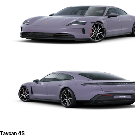
Taycan 4S