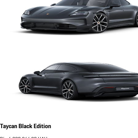
Taycan Black Edition