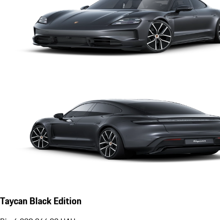
Taycan Black Edition