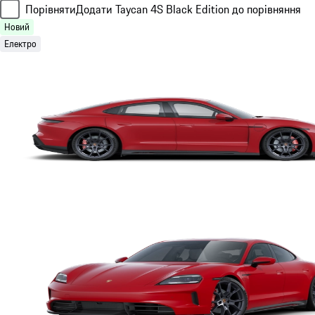
Порівняти
Додати Taycan 4S Black Edition до порівняння
Новий
Електро