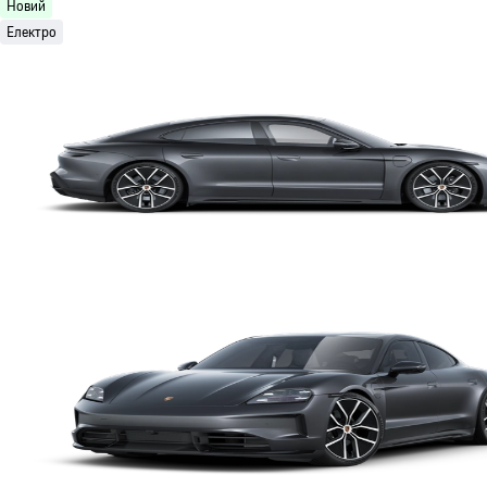
Новий
Електро