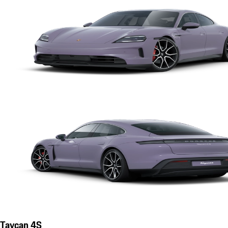
Taycan 4S