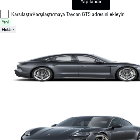
Yapılandır
Karşılaştır
Karşılaştırmaya Taycan GTS adresini ekleyin
Yeni
Elektrik