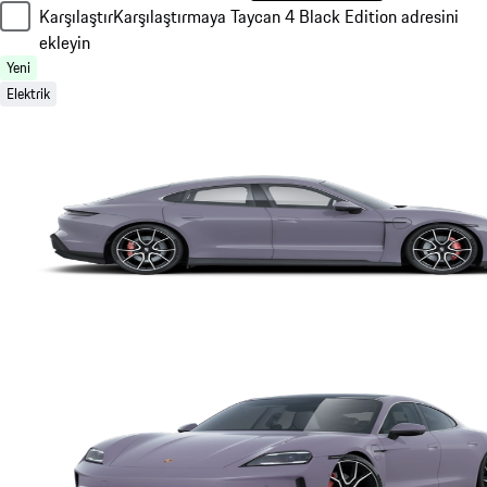
Karşılaştır
Karşılaştırmaya Taycan 4 Black Edition adresini
ekleyin
Yeni
Elektrik