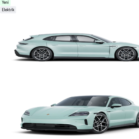
Yeni
Elektrik