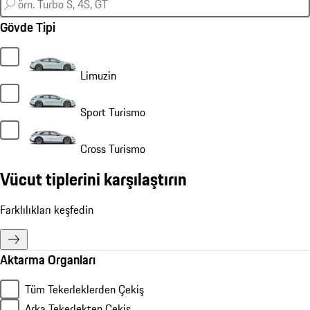
Gövde Tipi
Limuzin
Sport Turismo
Cross Turismo
Vücut tiplerini karşılaştırın
Farklılıkları keşfedin
Aktarma Organları
Tüm Tekerleklerden Çekiş
Arka Tekerlekten Çekiş