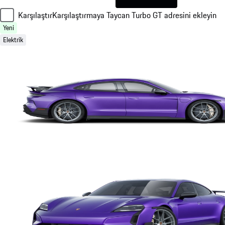
Karşılaştır
Karşılaştırmaya Taycan Turbo GT adresini ekleyin
Yeni
Elektrik