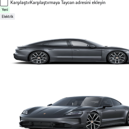
Karşılaştır
Karşılaştırmaya Taycan adresini ekleyin
Yeni
Elektrik