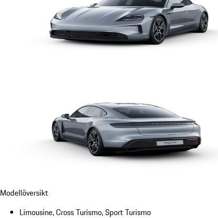
Modellöversikt
Limousine, Cross Turismo, Sport Turismo