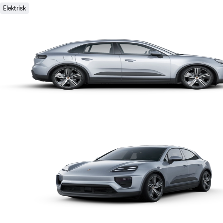
Elektrisk