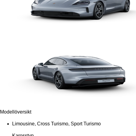
Modellöversikt
Limousine, Cross Turismo, Sport Turismo
Karosstyp