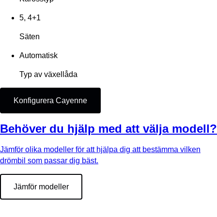
5, 4+1
Säten
Automatisk
Typ av växellåda
Konfigurera Cayenne
Behöver du hjälp med att välja modell?
Jämför olika modeller för att hjälpa dig att bestämma vilken
drömbil som passar dig bäst.
Jämför modeller