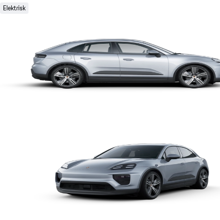
Elektrisk