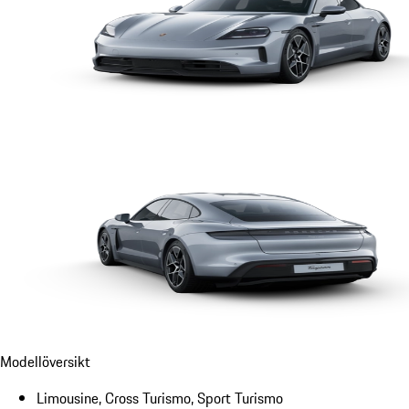
Modellöversikt
Limousine, Cross Turismo, Sport Turismo