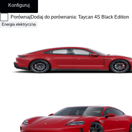
Konfiguruj
Porównaj
Dodaj do porównania: Taycan 4S Black Edition
Energia elektryczna