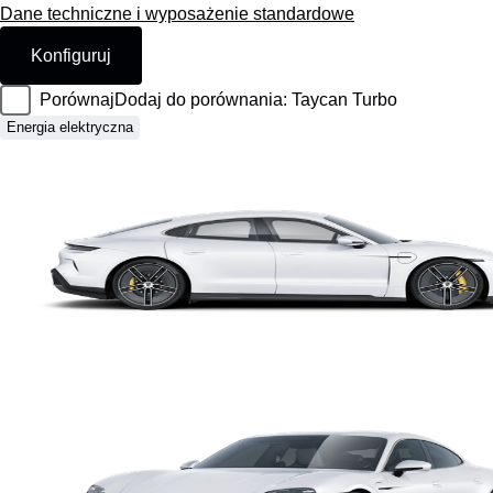
Dane techniczne i wyposażenie standardowe
Konfiguruj
Porównaj
Dodaj do porównania: Taycan Turbo
Energia elektryczna