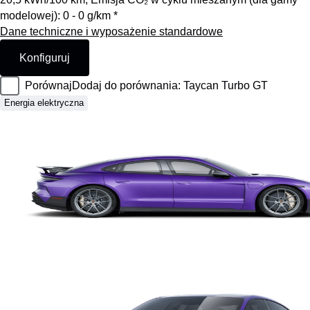
modelowej): 0 - 0 g/km *
Dane techniczne i wyposażenie standardowe
Konfiguruj
Porównaj
Dodaj do porównania: Taycan Turbo GT
Energia elektryczna