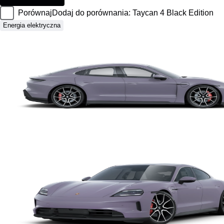
Porównaj
Dodaj do porównania: Taycan 4 Black Edition
Energia elektryczna