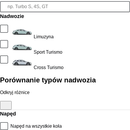
Nadwozie
Limuzyna
Sport Turismo
Cross Turismo
Porównanie typów nadwozia
Odkryj różnice
Napęd
Napęd na wszystkie koła