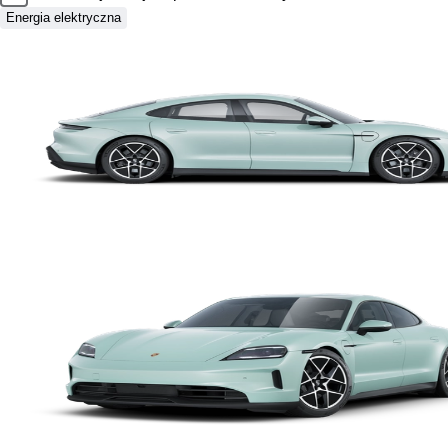
Energia elektryczna