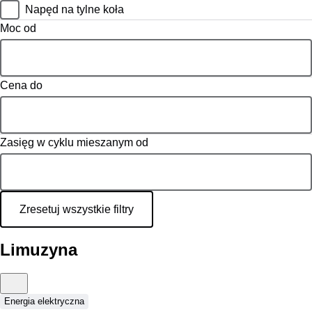
Napęd na tylne koła
Moc od
Cena do
Zasięg w cyklu mieszanym od
Zresetuj wszystkie filtry
Limuzyna
Energia elektryczna