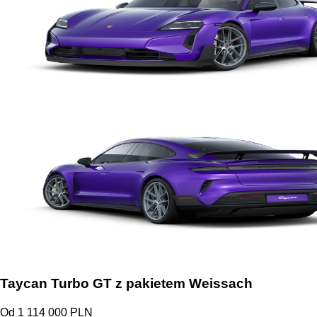
Taycan Turbo GT z pakietem Weissach
Od 1 114 000 PLN