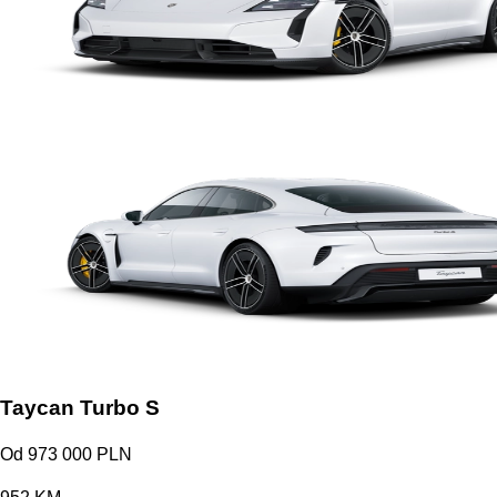
Taycan Turbo S
Od 973 000 PLN