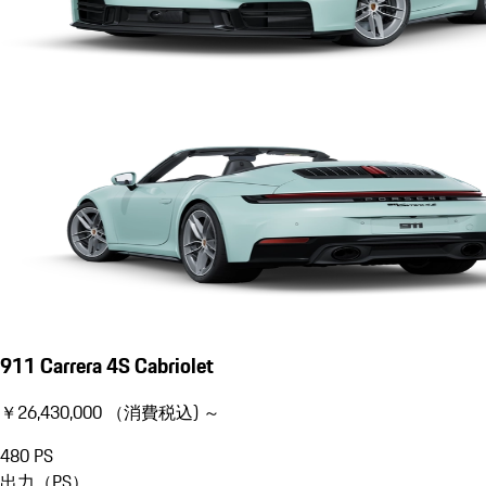
911 Carrera 4S Cabriolet
￥26,430,000 （消費税込) ～
480
PS
出力（PS）