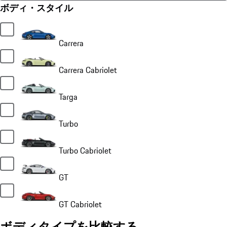
ボディ・スタイル
Carrera
Carrera Cabriolet
Targa
Turbo
Turbo Cabriolet
GT
GT Cabriolet
ボディタイプを比較する