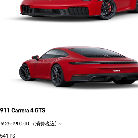
911 Carrera 4 GTS
￥25,090,000 （消費税込) ～
541
PS