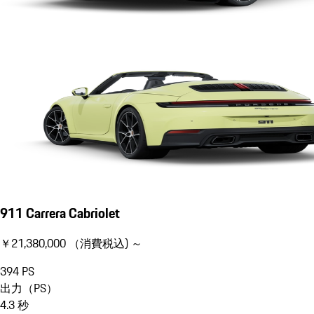
911 Carrera Cabriolet
￥21,380,000 （消費税込) ～
394
PS
出力（PS）
4.3
秒