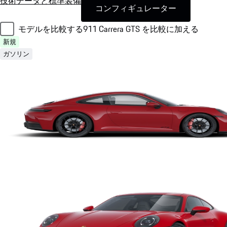
技術データと標準装備
コンフィギュレーター
モデルを比較する
911 Carrera GTS を比較に加える
新規
ガソリン