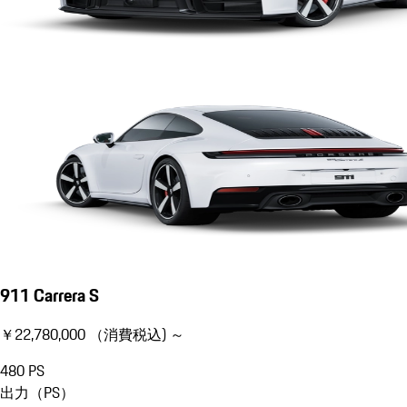
911 Carrera S
￥22,780,000 （消費税込) ～
480
PS
出力（PS）