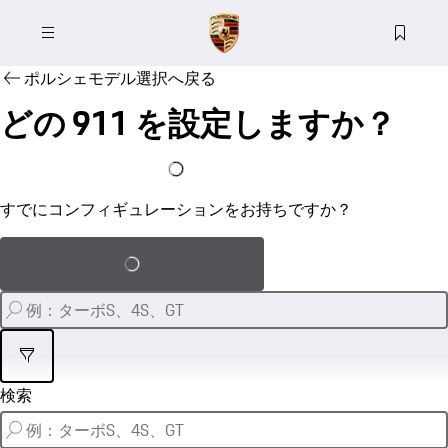
ポルシェモデル選択へ戻る
どの 911 を設定しますか？
私はすでにコンフィギュレーションを持っている
すでにコンフィギュレーションをお持ちですか？
保存された設定をロードする
フィルター