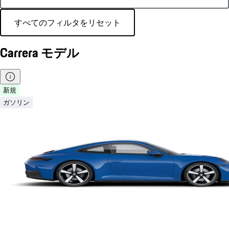
すべてのフィルタをリセット
Carrera モデル
新規
ガソリン