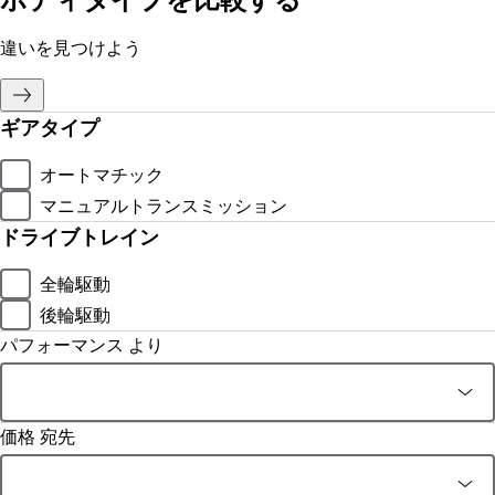
違いを見つけよう
ギアタイプ
オートマチック
マニュアルトランスミッション
ドライブトレイン
全輪駆動
後輪駆動
パフォーマンス より
価格 宛先