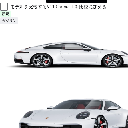
モデルを比較する
911 Carrera T を比較に加える
新規
ガソリン