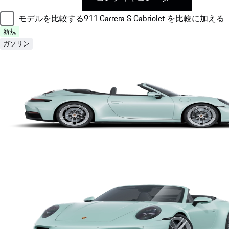
モデルを比較する
911 Carrera S Cabriolet を比較に加える
新規
ガソリン