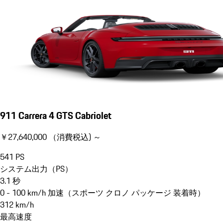
911 Carrera 4 GTS Cabriolet
￥27,640,000 （消費税込) ～
541
PS
システム出力（PS）
3.1
秒
0 - 100 km/h 加速（スポーツ クロノ パッケージ 装着時）
312
km/h
最高速度