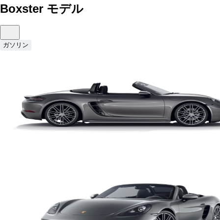
Boxster モデル
ガソリン