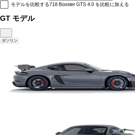
モデルを比較する
718 Boxster GTS 4.0 を比較に加える
GT モデル
ガソリン