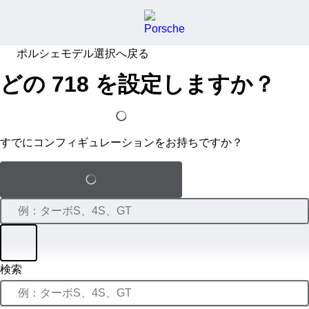
ポルシェモデル選択へ戻る
どの 718 を設定しますか？
私はすでにコンフィギュレーションを持っている
すでにコンフィギュレーションをお持ちですか？
保存された設定をロードする
フィルター