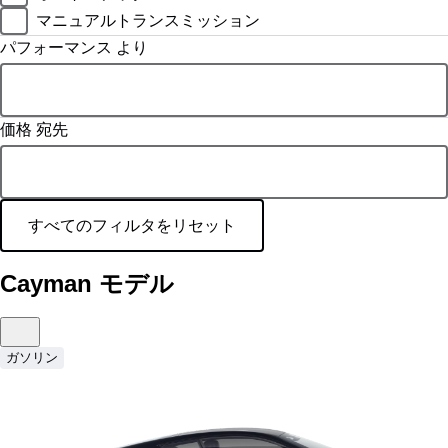
マニュアルトランスミッション
パフォーマンス より
価格 宛先
すべてのフィルタをリセット
Cayman モデル
ガソリン