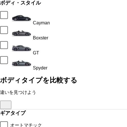
ボディ・スタイル
Cayman
Boxster
GT
Spyder
ボディタイプを比較する
違いを見つけよう
ギアタイプ
オートマチック