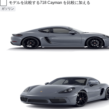
モデルを比較する
718 Cayman を比較に加える
ガソリン