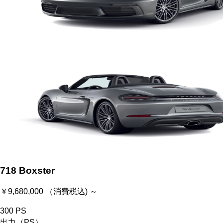
718 Boxster
￥9,680,000 （消費税込) ～
300
PS
出力（PS）