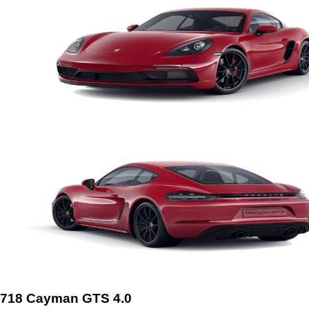
718 Cayman GTS 4.0