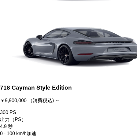
718 Cayman Style Edition
￥9,900,000 （消費税込) ～
300
PS
出力（PS）
4.9
秒
0 - 100 km/h加速