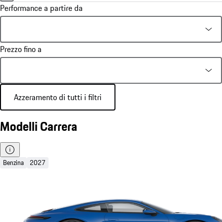
Performance a partire da
Prezzo fino a
Azzeramento di tutti i filtri
Modelli Carrera
Benzina
2027