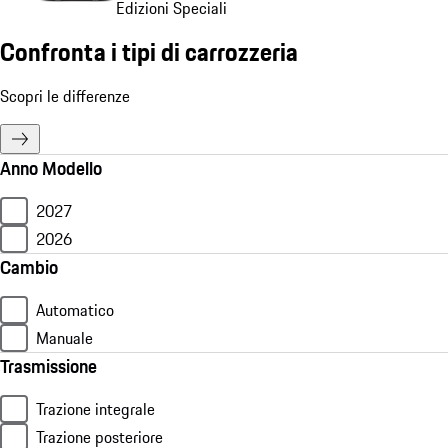
Edizioni Speciali
Confronta i tipi di carrozzeria
Scopri le differenze
Anno Modello
2027
2026
Cambio
Automatico
Manuale
Trasmissione
Trazione integrale
Trazione posteriore