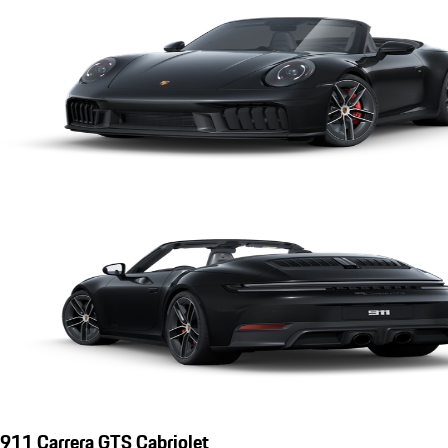
911 Carrera GTS Cabriolet