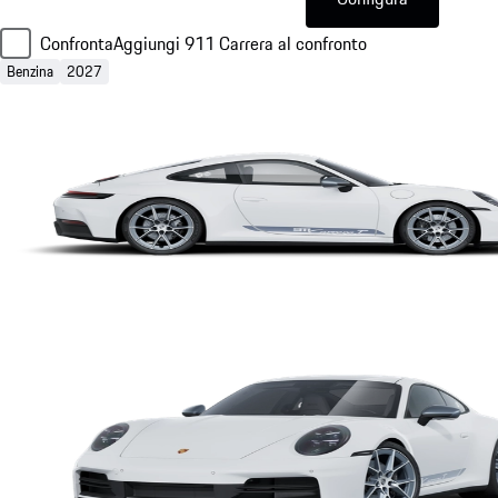
Confronta
Aggiungi 911 Carrera al confronto
Benzina
2027