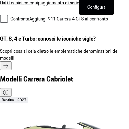
Dati tecnici ed equipaggiamento di serie
Configura
Confronta
Aggiungi 911 Carrera 4 GTS al confronto
GT, S, 4 e Turbo: conosci le iconiche sigle?
Scopri cosa si cela dietro le emblematiche denominazioni dei
modelli.
Modelli Carrera Cabriolet
Benzina
2027