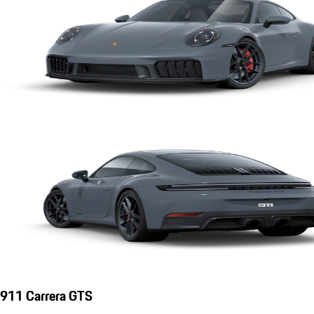
911 Carrera GTS