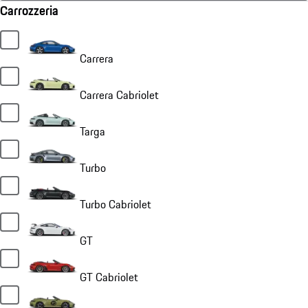
Carrozzeria
Carrera
Carrera Cabriolet
Targa
Turbo
Turbo Cabriolet
GT
GT Cabriolet