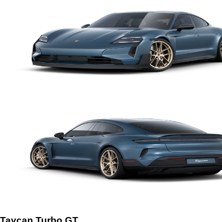
Taycan Turbo GT