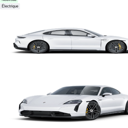
Électrique