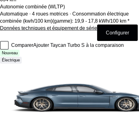
Autonomie combinée (WLTP)
Automatique · 4 roues motrices
·
Consommation électrique
combinée (kwh/100 km)(gamme): 19,9 - 17,8 kWh/100 km *
Données techniques et équipement de série
Configurer
Comparer
Ajouter Taycan Turbo S à la comparaison
Nouveau
Électrique