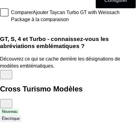
Configurer
Comparer
Ajouter Taycan Turbo GT with Weissach
Package à la comparaison
GT, S, 4 et Turbo - connaissez-vous les
abréviations emblématiques ?
Découvrez ce qui se cache derrière les désignations de
modèles emblématiques.
Cross Turismo Modèles
Nouveau
Électrique