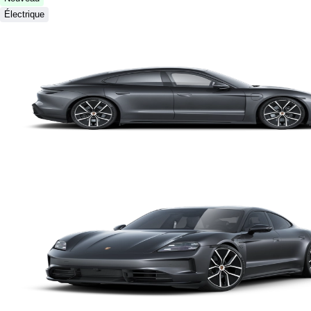
Électrique