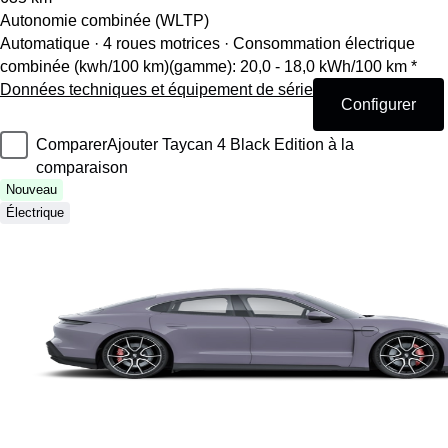
Autonomie combinée (WLTP)
Automatique · 4 roues motrices
·
Consommation électrique
combinée (kwh/100 km)(gamme): 20,0 - 18,0 kWh/100 km *
Données techniques et équipement de série
Configurer
Comparer
Ajouter Taycan 4 Black Edition à la
comparaison
Nouveau
Électrique