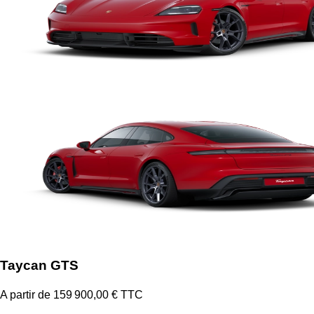
Taycan GTS
A partir de 159 900,00 € TTC