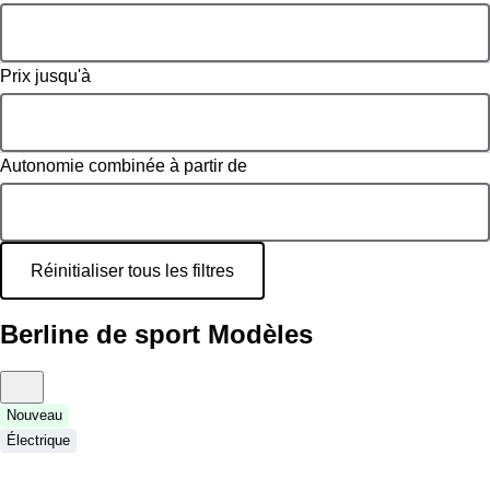
Prix jusqu'à
Autonomie combinée à partir de
Réinitialiser tous les filtres
Berline de sport Modèles
Nouveau
Électrique