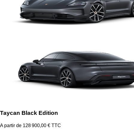
Taycan Black Edition
A partir de 128 900,00 € TTC