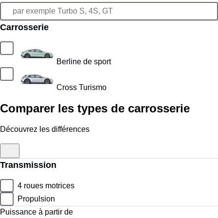
Carrosserie
Berline de sport
Cross Turismo
Comparer les types de carrosserie
Découvrez les différences
Transmission
4 roues motrices
Propulsion
Puissance à partir de