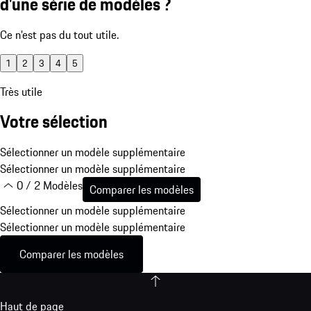
d'une série de modèles ?
Ce n'est pas du tout utile.
1
2
3
4
5
Très utile
Votre sélection
Sélectionner un modèle supplémentaire
Sélectionner un modèle supplémentaire
0 / 2 Modèles
Comparer les modèles
Sélectionner un modèle supplémentaire
Sélectionner un modèle supplémentaire
Comparer les modèles