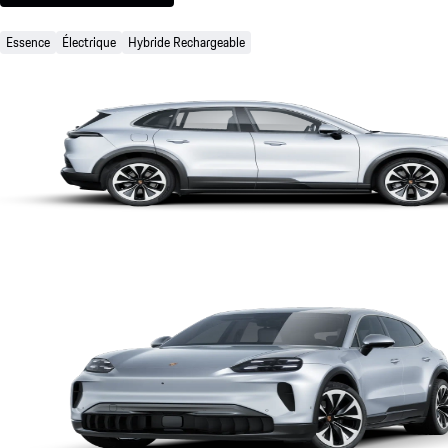
Essence
Électrique
Hybride Rechargeable