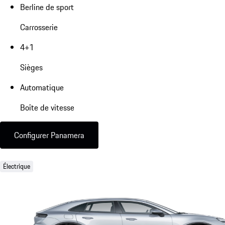
Berline de sport
Carrosserie
4+1
Sièges
Automatique
Boîte de vitesse
Configurer Panamera
Électrique