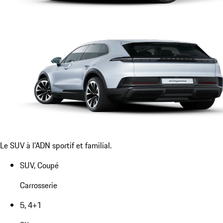
Le SUV à l'ADN sportif et familial.
SUV, Coupé
Carrosserie
5, 4+1