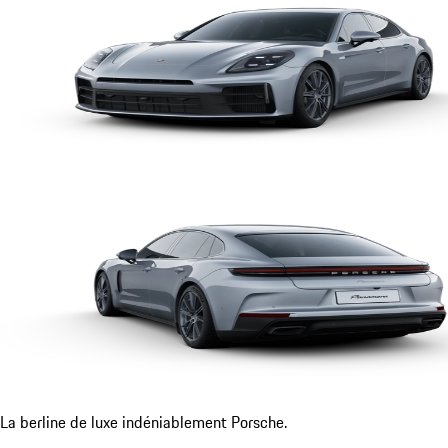
La berline de luxe indéniablement Porsche.