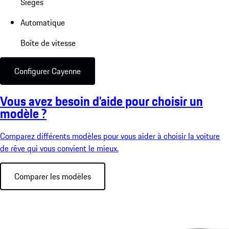
Sièges
Automatique
Boîte de vitesse
Configurer Cayenne
Vous avez besoin d'aide pour choisir un
modèle ?
Comparez différents modèles pour vous aider à choisir la voiture
de rêve qui vous convient le mieux.
Comparer les modèles