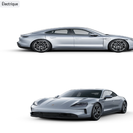
Électrique