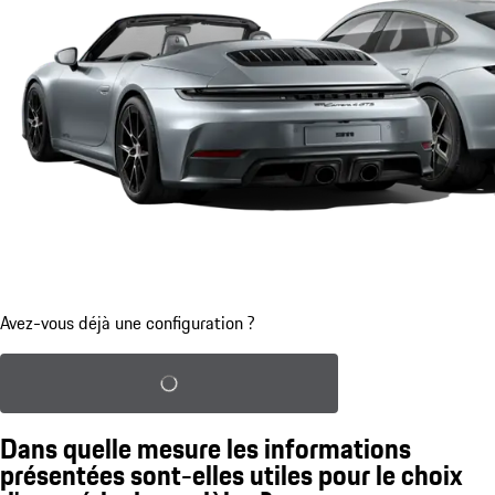
Avez-vous déjà une configuration ?
Charger la configuration sauvegardée
Dans quelle mesure les informations
présentées sont-elles utiles pour le choix