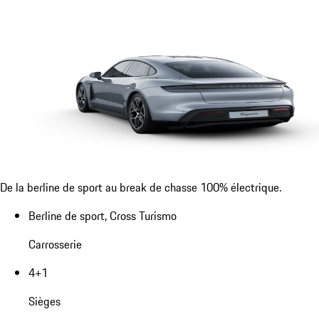
De la berline de sport au break de chasse 100% électrique.
Berline de sport, Cross Turismo
Carrosserie
4+1
Sièges