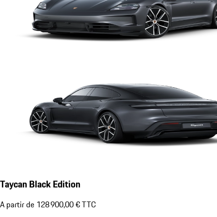
Taycan Black Edition
A partir de 128 900,00 € TTC