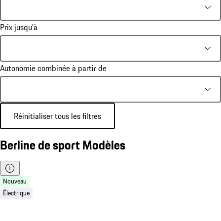
Prix jusqu'à
Autonomie combinée à partir de
Réinitialiser tous les filtres
Berline de sport Modèles
Nouveau
Électrique