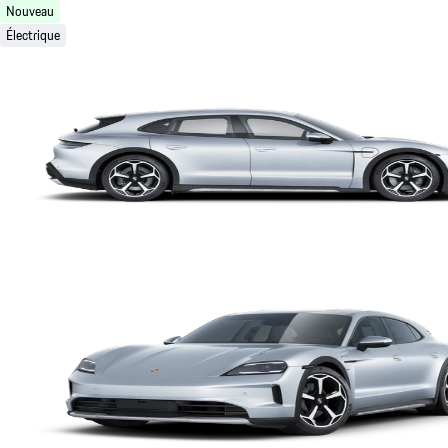
Nouveau
Électrique