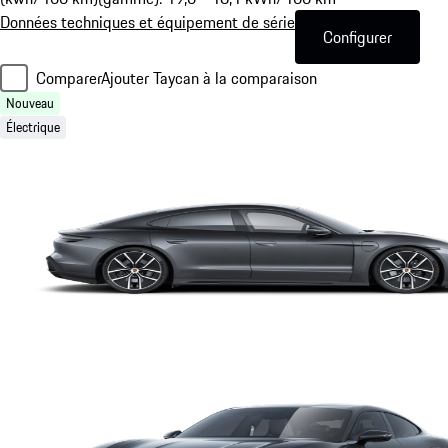
Données techniques et équipement de série
Configurer
Comparer
Ajouter Taycan à la comparaison
Nouveau
Électrique