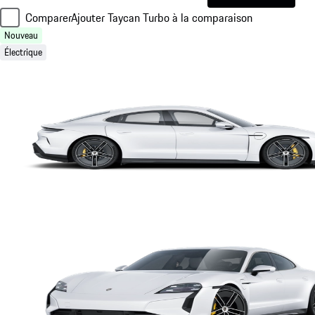
Comparer
Ajouter Taycan Turbo à la comparaison
Nouveau
Électrique