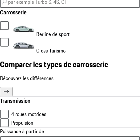
Carrosserie
Berline de sport
Cross Turismo
Comparer les types de carrosserie
Découvrez les différences
Transmission
4 roues motrices
Propulsion
Puissance à partir de