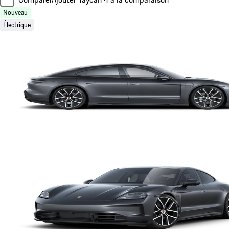
Nouveau
Électrique