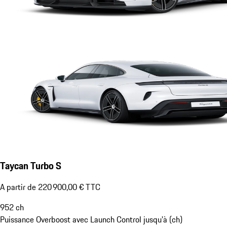
Taycan Turbo S
A partir de 220 900,00 € TTC
952
ch
Puissance Overboost avec Launch Control jusqu'à (ch)