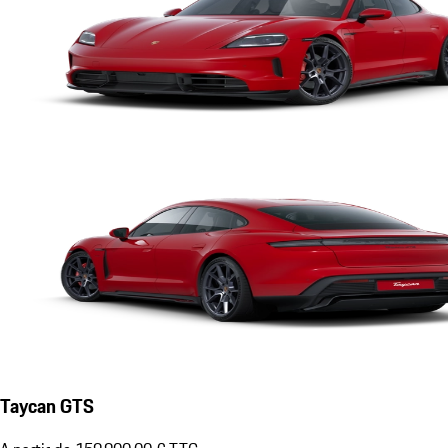
Taycan GTS