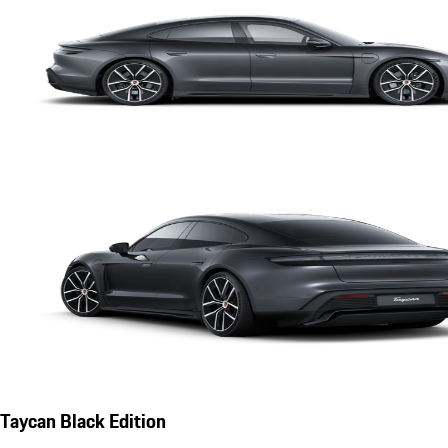
Taycan Black Edition