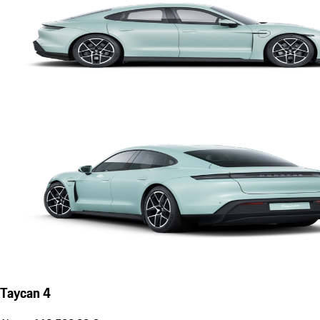
Taycan 4