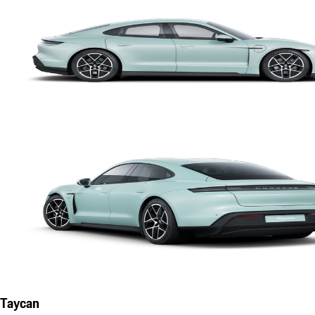
Taycan