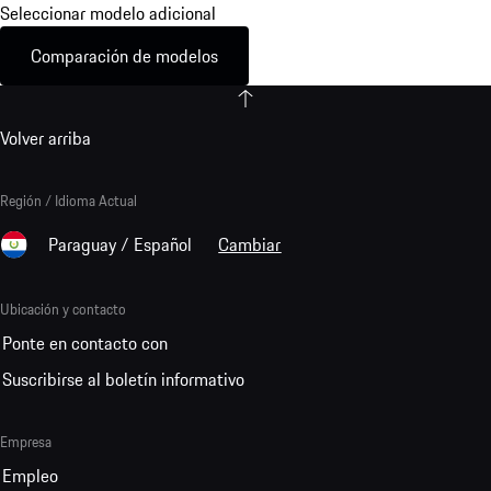
Seleccionar modelo adicional
Comparación de modelos