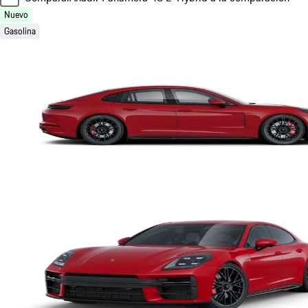
Nuevo
Gasolina