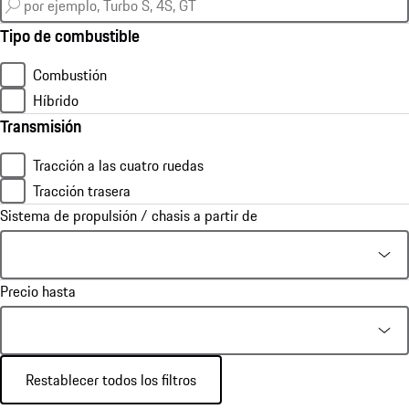
Tipo de combustible
Combustión
Híbrido
Transmisión
Tracción a las cuatro ruedas
Tracción trasera
Sistema de propulsión / chasis a partir de
Precio hasta
Restablecer todos los filtros