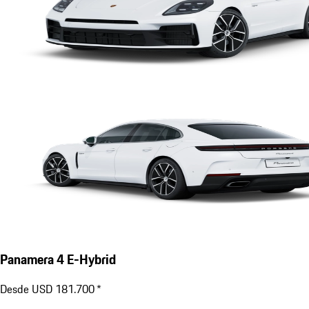
Panamera 4 E-Hybrid
Desde USD 181.700 *