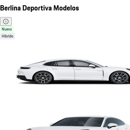
Berlina Deportiva Modelos
Nuevo
Híbrido