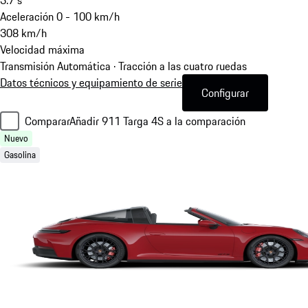
Aceleración 0 - 100 km/h
308
km/h
Velocidad máxima
Transmisión Automática · Tracción a las cuatro ruedas
Datos técnicos y equipamiento de serie
Configurar
Comparar
Añadir 911 Targa 4S a la comparación
Nuevo
Gasolina