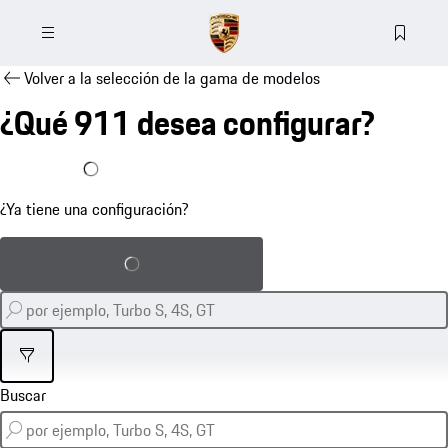
Volver a la selección de la gama de modelos
¿Qué 911 desea configurar?
Ya tengo una configuración
¿Ya tiene una configuración?
Cargar configuración guardada
Filtro