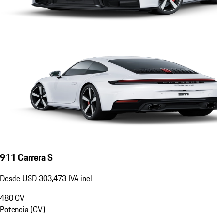
911 Carrera S
Desde USD 303,473 IVA incl.
480
CV
Potencia (CV)