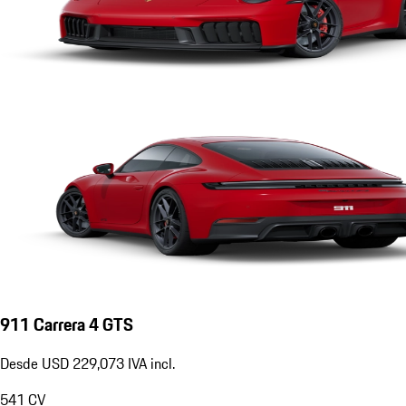
911 Carrera 4 GTS
Desde USD 229,073 IVA incl.
541
CV