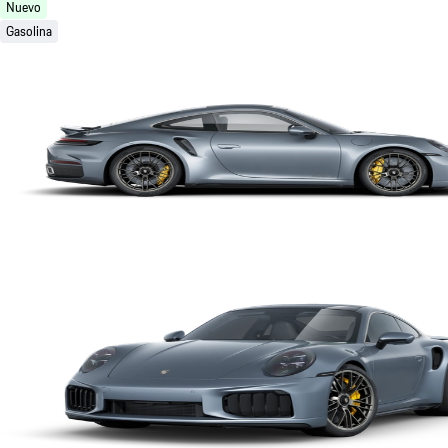
Nuevo
Gasolina