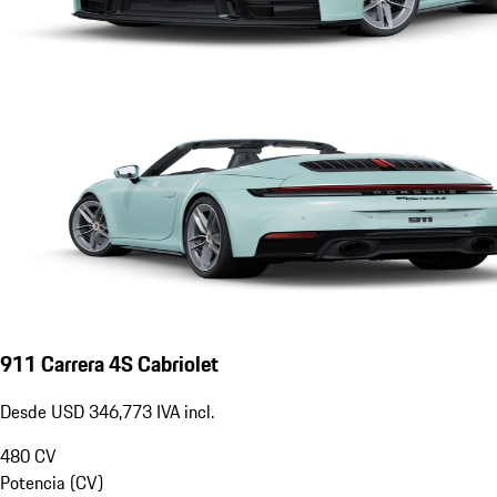
911 Carrera 4S Cabriolet
Desde USD 346,773 IVA incl.
480
CV
Potencia (CV)