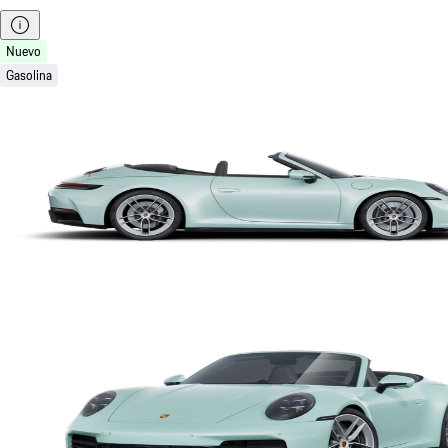
Nuevo
Gasolina