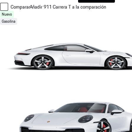
Comparar
Añadir 911 Carrera T a la comparación
Nuevo
Gasolina