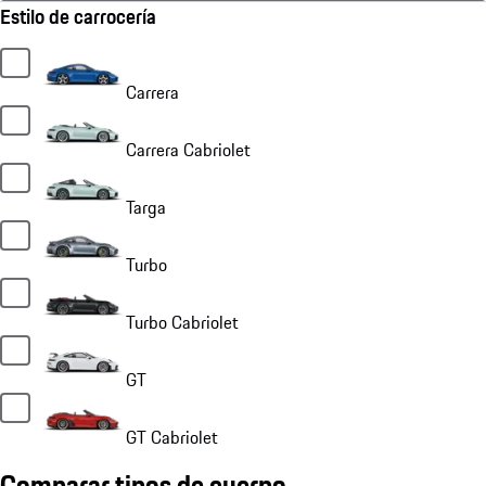
Estilo de carrocería
Carrera
Carrera Cabriolet
Targa
Turbo
Turbo Cabriolet
GT
GT Cabriolet
Comparar tipos de cuerpo