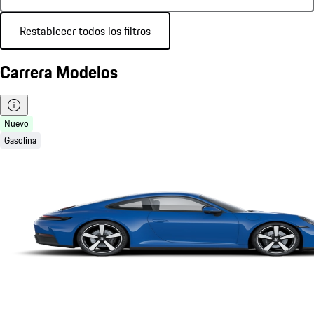
Restablecer todos los filtros
Carrera Modelos
Nuevo
Gasolina