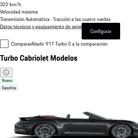
322
km/h
Velocidad máxima
Transmisión Automática · Tracción a las cuatro ruedas
Datos técnicos y equipamiento de serie
Configurar
Comparar
Añadir 911 Turbo S a la comparación
Turbo Cabriolet Modelos
Nuevo
Gasolina