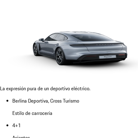
La expresión pura de un deportivo eléctrico.
Berlina Deportiva, Cross Turismo
Estilo de carrocería
4+1
Asientos