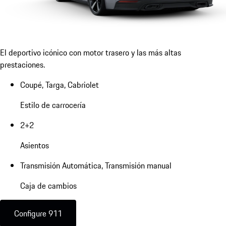
El deportivo icónico con motor trasero y las más altas
prestaciones.
Coupé, Targa, Cabriolet
Estilo de carrocería
2+2
Asientos
Transmisión Automática, Transmisión manual
Caja de cambios
Configure 911