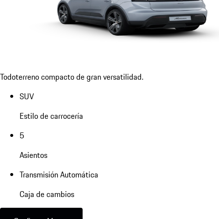
Todoterreno compacto de gran versatilidad.
SUV
Estilo de carrocería
5
Asientos
Transmisión Automática
Caja de cambios