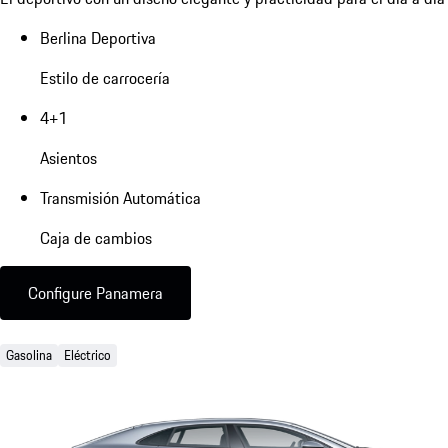
Berlina Deportiva
Estilo de carrocería
4+1
Asientos
Transmisión Automática
Caja de cambios
Configure Panamera
Gasolina
Eléctrico