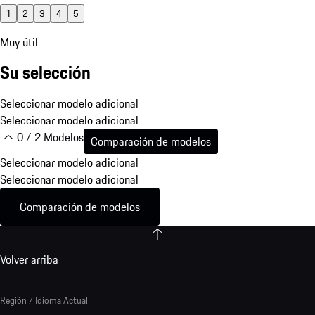
1
2
3
4
5
Muy útil
Su selección
Seleccionar modelo adicional
Seleccionar modelo adicional
0 / 2 Modelos
Comparación de modelos
Seleccionar modelo adicional
Seleccionar modelo adicional
Comparación de modelos