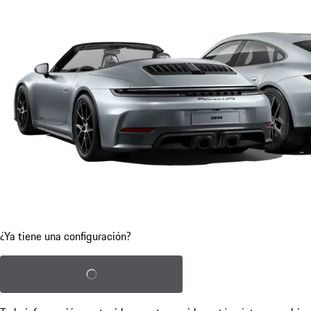
¿Ya tiene una configuración?
Cargar configuración guardada