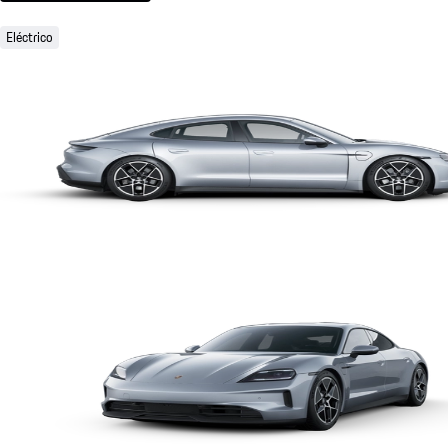
Eléctrico