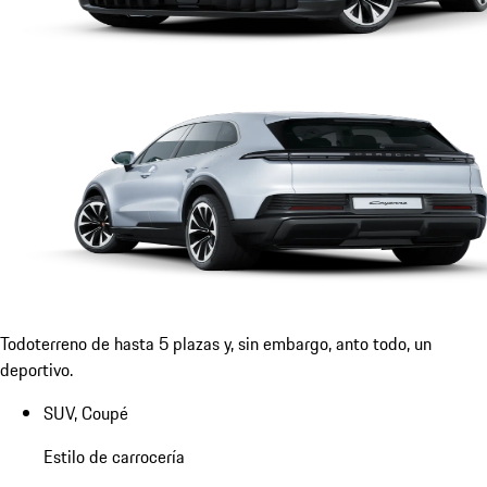
Todoterreno de hasta 5 plazas y, sin embargo, anto todo, un
deportivo.
SUV, Coupé
Estilo de carrocería