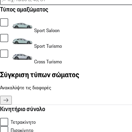
Τύπος αμαξώματος
Sport Saloon
Sport Turismo
Cross Turismo
Σύγκριση τύπων σώματος
Ανακαλύψτε τις διαφορές
Κινητήριο σύνολο
Τετρακίνητο
Πισοκίνητο