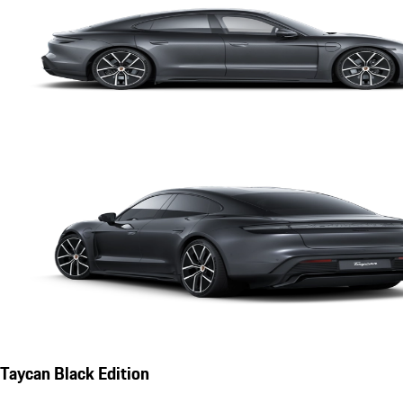
Taycan Black Edition