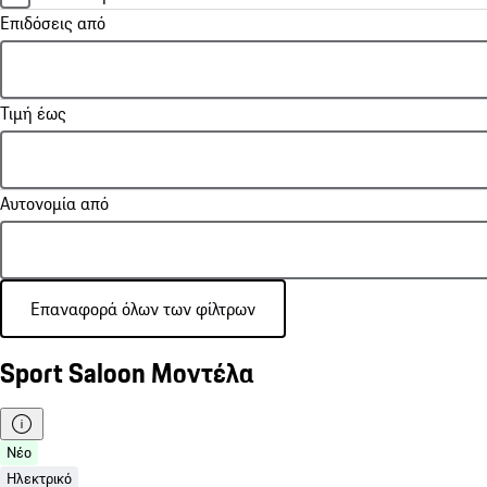
Επιδόσεις από
Τιμή έως
Αυτονομία από
Επαναφορά όλων των φίλτρων
Sport Saloon Μοντέλα
Νέο
Ηλεκτρικό