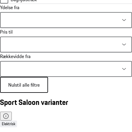
Ydelse fra
Pris til
Rækkevidde fra
Nulstil alle filtre
Sport Saloon varianter
Elektrisk