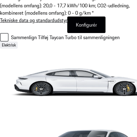
(modellens omfang): 20,0 - 17,7 kWh/100 km; CO2-udledning,
kombineret (modellens omfang): 0 - 0 g/km *
Tekniske data og standardudstyr
Konfigurér
Sammenlign
Tilføj Taycan Turbo til sammenligningen
Elektrisk