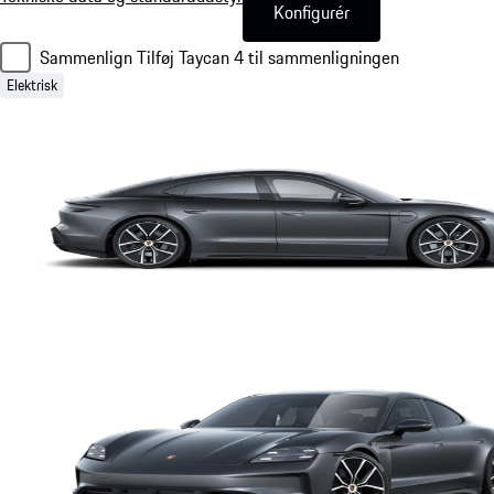
Konfigurér
Sammenlign
Tilføj Taycan 4 til sammenligningen
Elektrisk