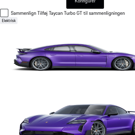
Konfigurér
Sammenlign
Tilføj Taycan Turbo GT til sammenligningen
Elektrisk