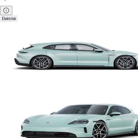
Elektrisk