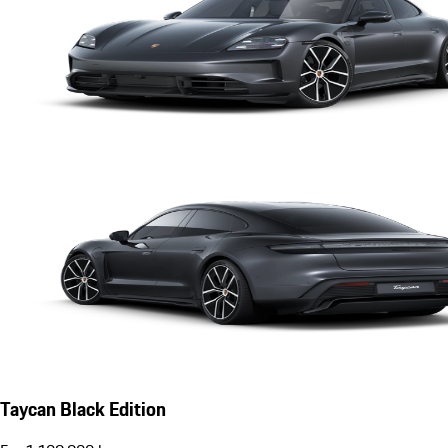
Taycan Black Edition