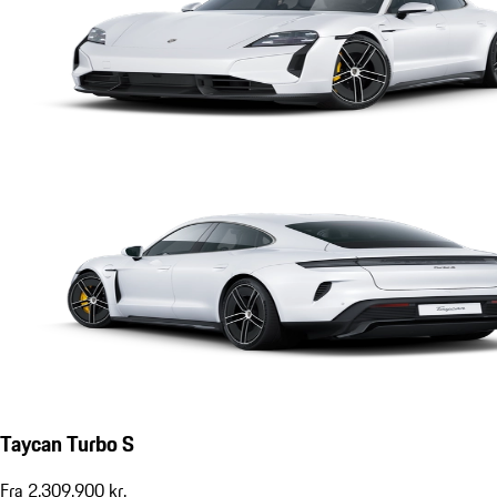
Taycan Turbo S
Fra 2.309.900 kr.