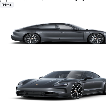
Elektrisk