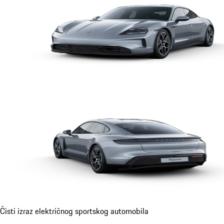
Čisti izraz električnog sportskog automobila