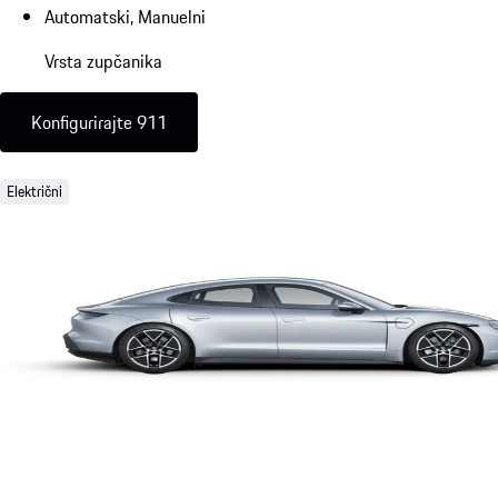
Automatski, Manuelni
Vrsta zupčanika
Konfigurirajte 911
Električni