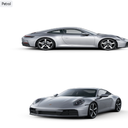
Petrol