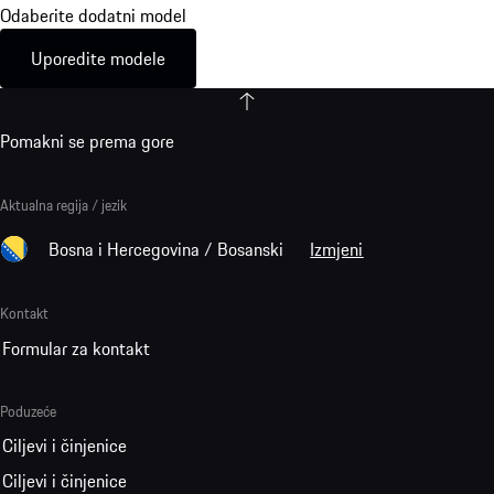
Odaberite dodatni model
Uporedite modele