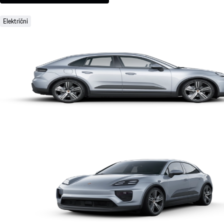
Električni