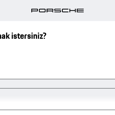
k istersiniz?