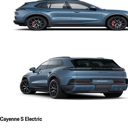
Cayenne S Electric