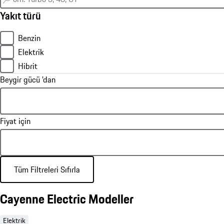
Yakıt türü
Benzin
Elektrik
Hibrit
Beygir gücü 'dan
Fiyat için
Tüm Filtreleri Sıfırla
Cayenne Electric Modeller
Elektrik