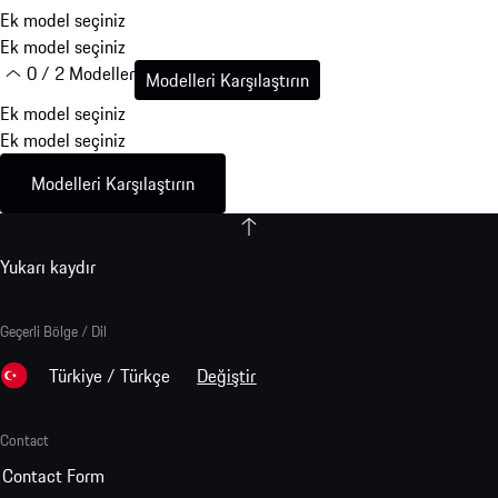
Ek model seçiniz
Ek model seçiniz
0 / 2 Modeller
Modelleri Karşılaştırın
Ek model seçiniz
Ek model seçiniz
Modelleri Karşılaştırın