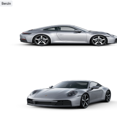
Benzin