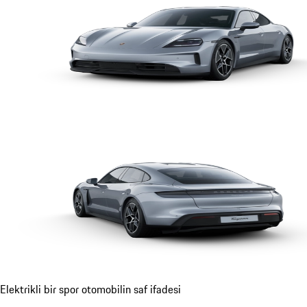
Elektrikli bir spor otomobilin saf ifadesi