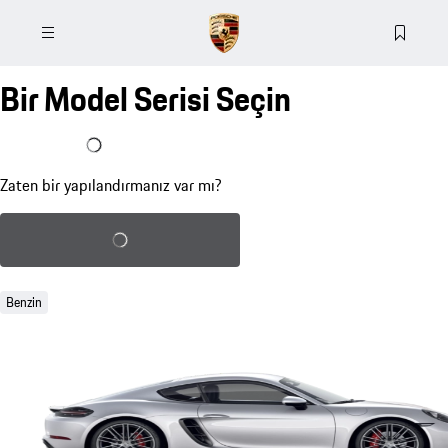
Bir Model Serisi Seçin
Zaten bir yapılandırmam var
Zaten bir yapılandırmanız var mı?
Kayıtlı yapılandırmayı yükle
Benzin