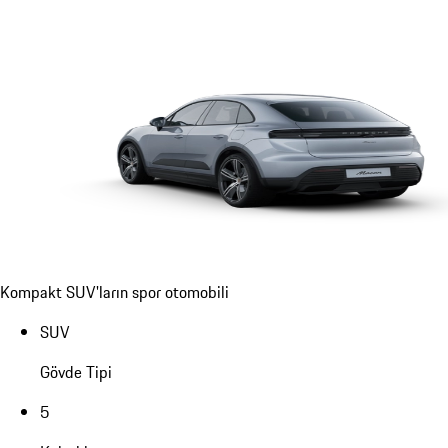
Kompakt SUV'ların spor otomobili
SUV
Gövde Tipi
5