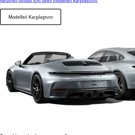
yardımcı olması için farklı modelleri karşılaştırın.
Modelleri Karşılaştırın