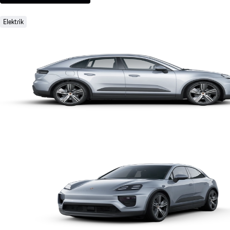
Elektrik