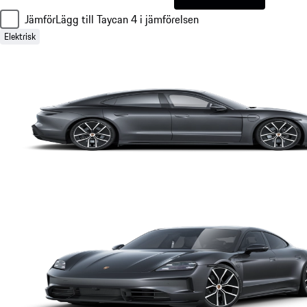
Jämför
Lägg till Taycan 4 i jämförelsen
Elektrisk