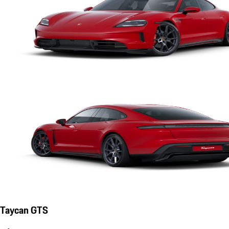
Taycan GTS