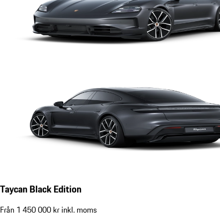
Taycan Black Edition
Från 1 450 000 kr inkl. moms