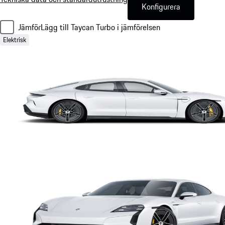
Konfigurera
Jämför
Lägg till Taycan Turbo i jämförelsen
Elektrisk