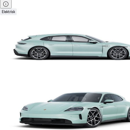
Elektrisk