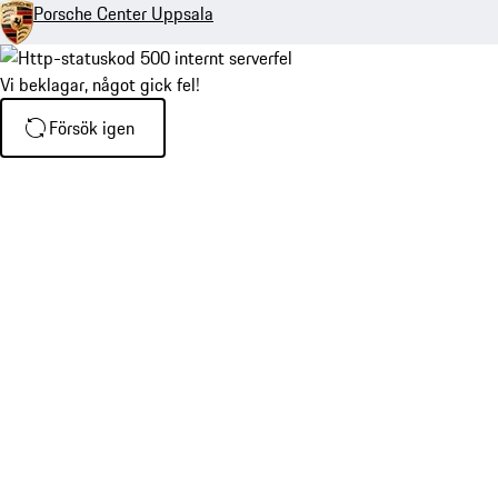
Porsche Center Uppsala
Vi beklagar, något gick fel!
Försök igen