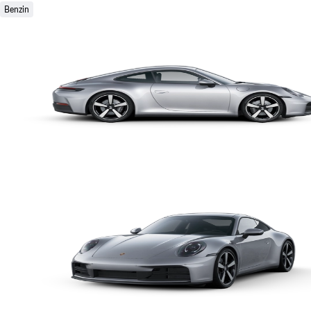
Benzin