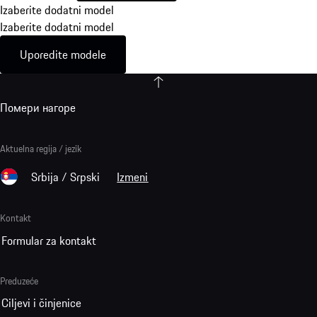
Izaberite dodatni model
Izaberite dodatni model
Uporedite modele