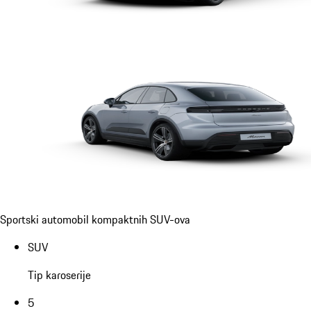
Sportski automobil kompaktnih SUV-ova
SUV
Tip karoserije
5