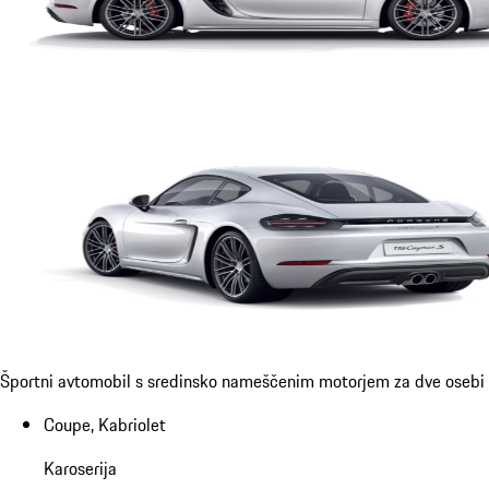
Športni avtomobil s sredinsko nameščenim motorjem za dve osebi
Coupe, Kabriolet
Karoserija