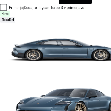
Primerjaj
Dodajte Taycan Turbo S v primerjavo
Novo
Električni