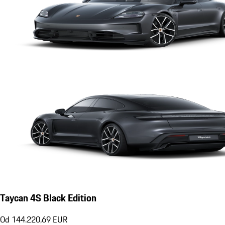
Taycan 4S Black Edition
Od 144.220,69 EUR