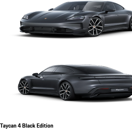
Taycan 4 Black Edition