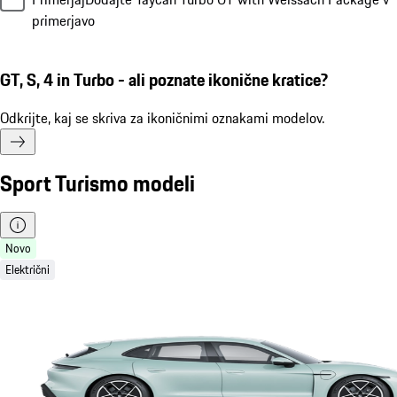
primerjavo
GT, S, 4 in Turbo - ali poznate ikonične kratice?
Odkrijte, kaj se skriva za ikoničnimi oznakami modelov.
Sport Turismo modeli
Novo
Električni