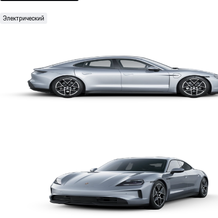
Электрический