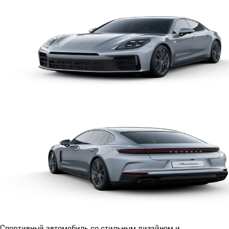
Спортивный автомобиль со стильным дизайном и