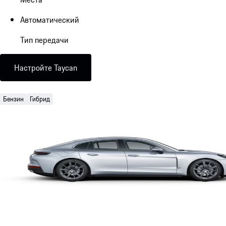
Автоматический
Тип передачи
Настройте Taycan
Бензин
Гибрид