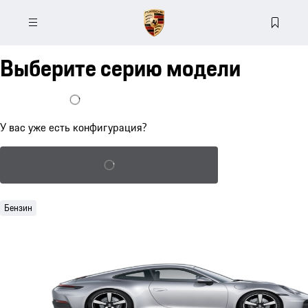
Выберите серию модели
У меня уже есть конфигурация
У вас уже есть конфигурация?
Загрузка сохраненной конфигурации
Бензин