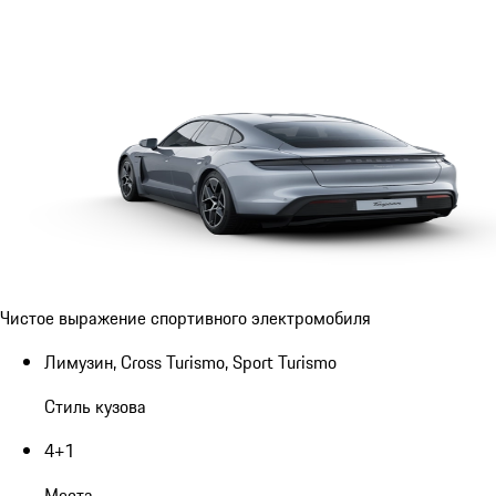
Чистое выражение спортивного электромобиля
Лимузин, Cross Turismo, Sport Turismo
Стиль кузова
4+1
Места