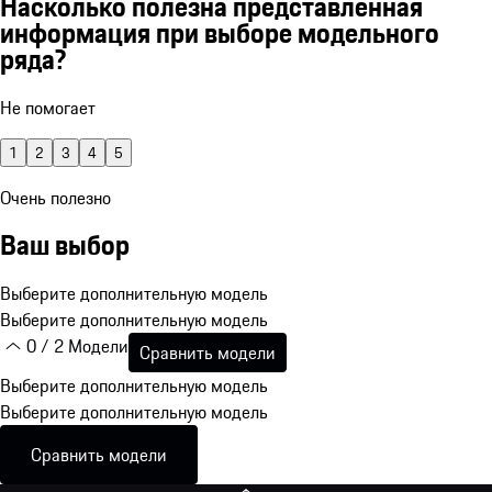
Насколько полезна представленная
информация при выборе модельного
ряда?
Не помогает
1
2
3
4
5
Очень полезно
Ваш выбор
Выберите дополнительную модель
Выберите дополнительную модель
0 / 2 Модели
Сравнить модели
Выберите дополнительную модель
Выберите дополнительную модель
Сравнить модели