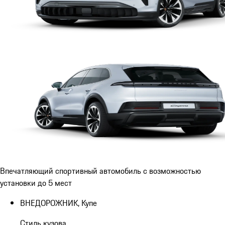
Впечатляющий спортивный автомобиль с возможностью
установки до 5 мест
ВНЕДОРОЖНИК, Купе
Стиль кузова