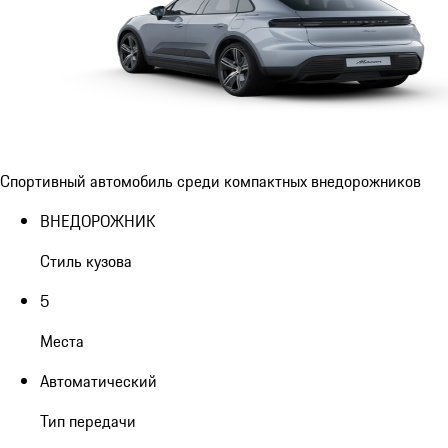
Спортивный автомобиль среди компактных внедорожников
ВНЕДОРОЖНИК
Стиль кузова
5
Места
Автоматический
Тип передачи