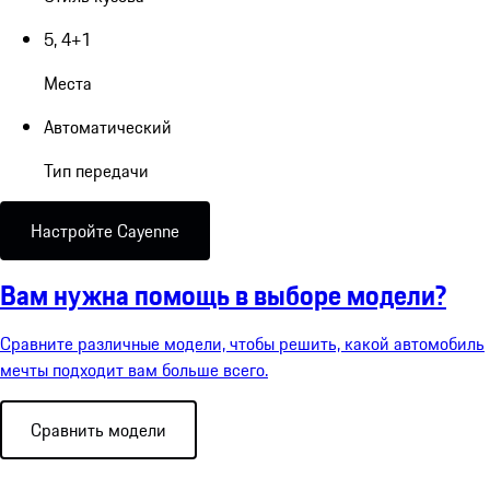
5, 4+1
Места
Автоматический
Тип передачи
Настройте Cayenne
Вам нужна помощь в выборе модели?
Сравните различные модели, чтобы решить, какой автомобиль
мечты подходит вам больше всего.
Сравнить модели