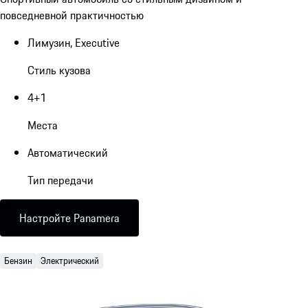
повседневной практичностью
Лимузин, Executive
Стиль кузова
4+1
Места
Автоматический
Тип передачи
Настройте Panamera
Бензин
Электрический