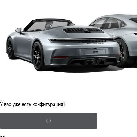
У вас уже есть конфигурация?
Загрузка сохраненной конфигурации