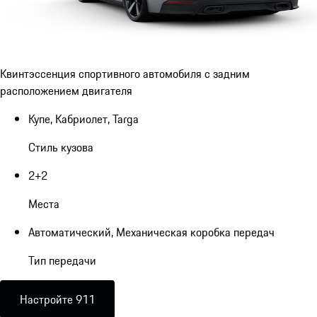
Квинтэссенция спортивного автомобиля с задним
расположением двигателя
Купе, Кабриолет, Targa
Стиль кузова
2+2
Места
Автоматический, Механическая коробка передач
Тип передачи
Настройте 911