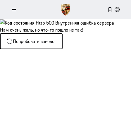
Нам очень жаль, но что-то пошло не так!
Попробовать заново