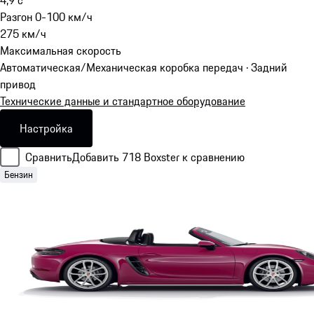
Разгон 0-100 км/ч
275
км/ч
Максимальная скорость
Автоматическая/Механическая коробка передач · Задний
привод
Технические данные и стандартное оборудование
Настройка
Сравнить
Добавить 718 Boxster к сравнению
Бензин