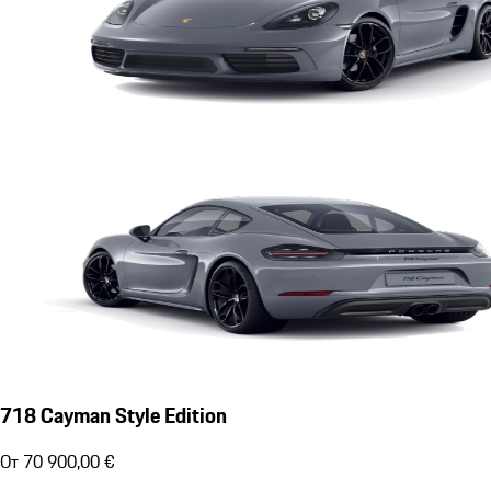
718 Cayman Style Edition
От 70 900,00 €