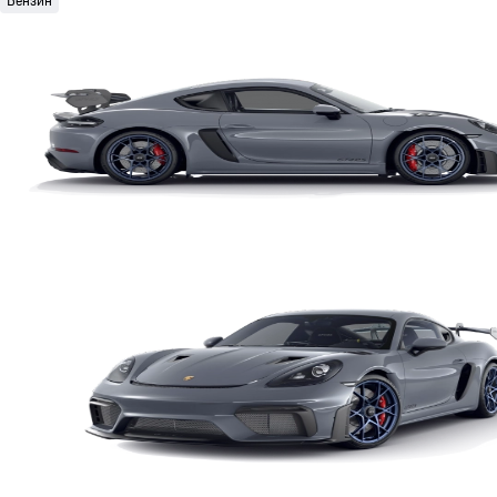
Бензин