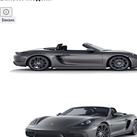
Бензин