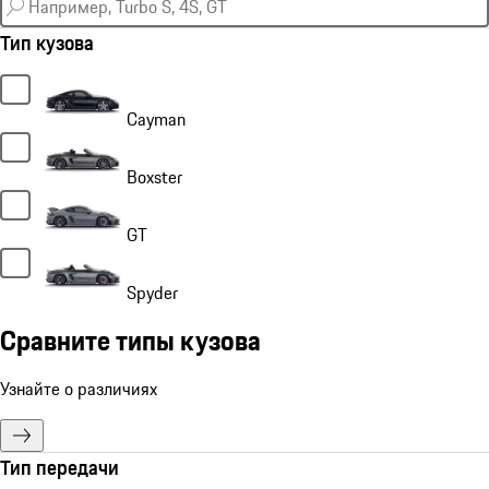
Тип кузова
Cayman
Boxster
GT
Spyder
Сравните типы кузова
Узнайте о различиях
Тип передачи