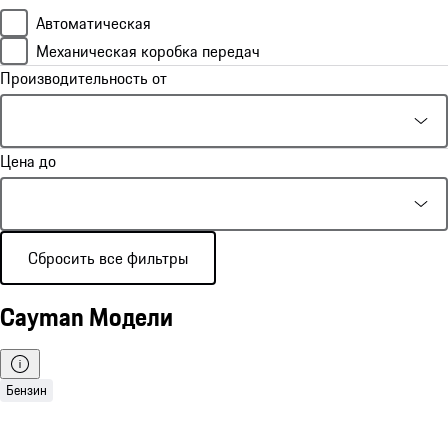
Автоматическая
Механическая коробка передач
Производительность от
Цена до
Сбросить все фильтры
Cayman Модели
Бензин