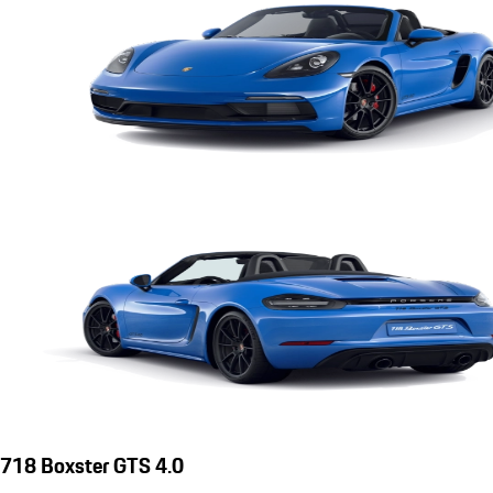
718 Boxster GTS 4.0