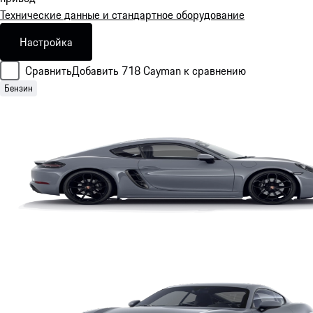
Технические данные и стандартное оборудование
Настройка
Сравнить
Добавить 718 Cayman к сравнению
Бензин