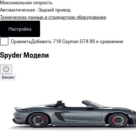
Максимальная скорость
Автоматическая · Задний привод
Технические данные и стандартное оборудование
Настройка
Сравнить
Добавить 718 Cayman GT4 RS к сравнению
Spyder Модели
Бензин