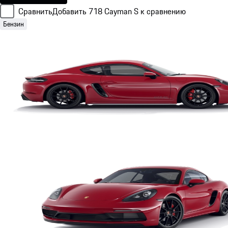
Сравнить
Добавить 718 Cayman S к сравнению
Бензин