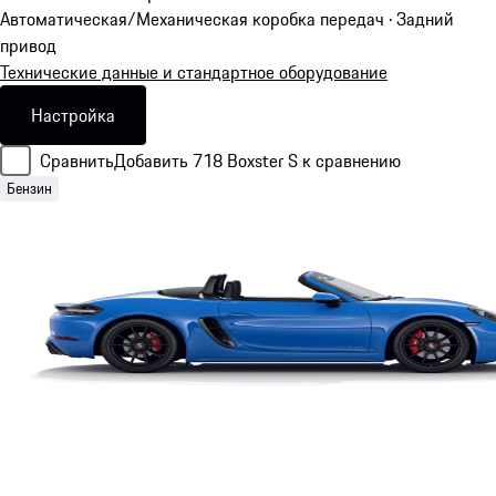
Автоматическая/Механическая коробка передач · Задний
привод
Технические данные и стандартное оборудование
Настройка
Сравнить
Добавить 718 Boxster S к сравнению
Бензин