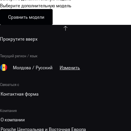
Выберите дополнительную модель
Сравнить модели