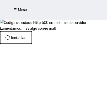
Menu
Lamentamos, mas algo correu mal!
Tentativa