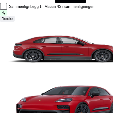
Sammenlign
Legg til Macan 4S i sammenligningen
Ny
Elektrisk