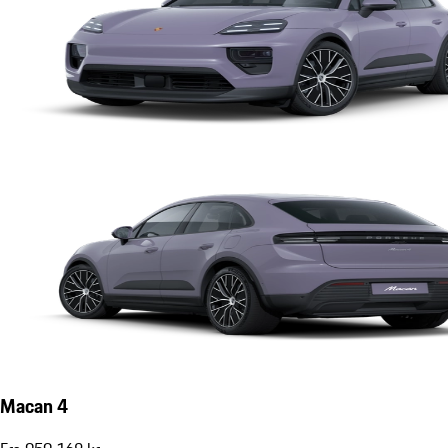
Macan 4