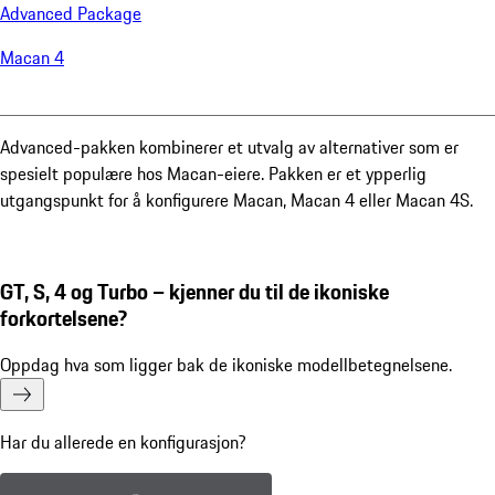
Advanced Package
Macan 4
Advanced-pakken kombinerer et utvalg av alternativer som er
spesielt populære hos Macan-eiere. Pakken er et ypperlig
utgangspunkt for å konfigurere Macan, Macan 4 eller Macan 4S.
GT, S, 4 og Turbo – kjenner du til de ikoniske
forkortelsene?
Oppdag hva som ligger bak de ikoniske modellbetegnelsene.
Har du allerede en konfigurasjon?