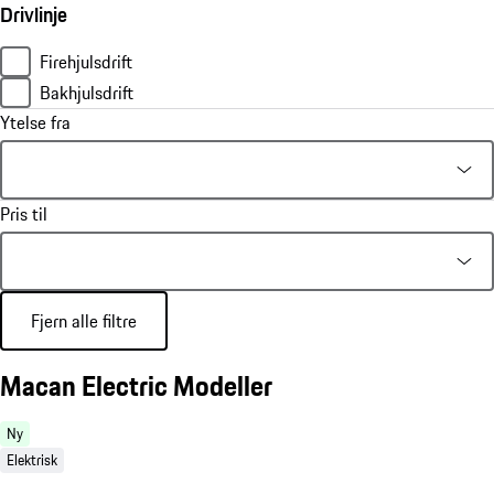
Drivlinje
Firehjulsdrift
Bakhjulsdrift
Ytelse fra
Pris til
Fjern alle filtre
Macan Electric Modeller
Ny
Elektrisk