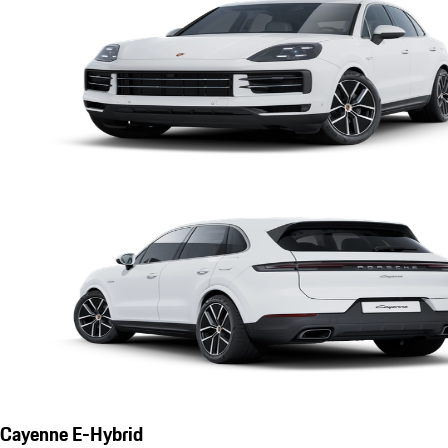
Cayenne E-Hybrid