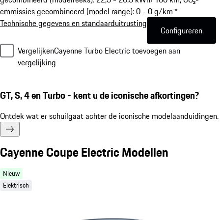
emmissies gecombineerd (model range): 0 - 0 g/km *
Technische gegevens en standaarduitrusting
Configureren
Vergelijken
Cayenne Turbo Electric toevoegen aan
vergelijking
GT, S, 4 en Turbo - kent u de iconische afkortingen?
Ontdek wat er schuilgaat achter de iconische modelaanduidingen.
Cayenne Coupe Electric Modellen
Nieuw
Elektrisch