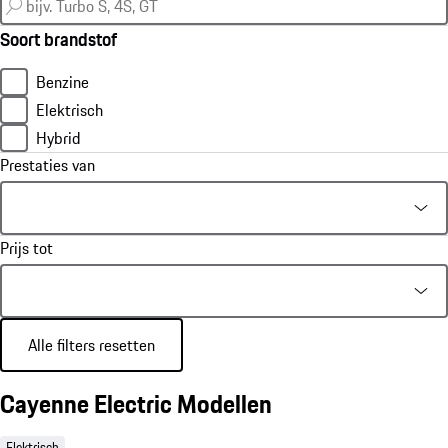
Soort brandstof
Benzine
Elektrisch
Hybrid
Prestaties van
Prijs tot
Alle filters resetten
Cayenne Electric Modellen
Elektrisch