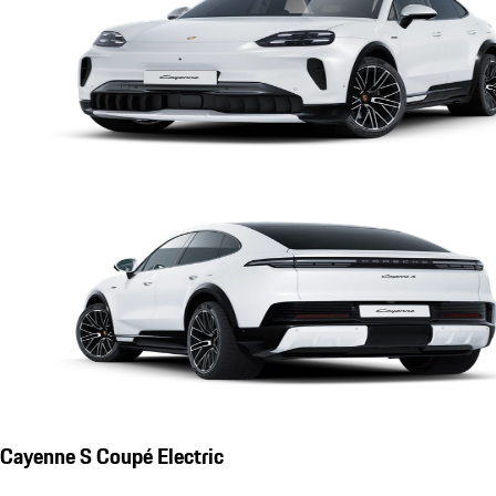
Cayenne S Coupé Electric