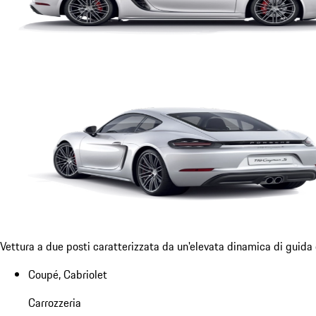
Vettura a due posti caratterizzata da un'elevata dinamica di guida 
Coupé, Cabriolet
Carrozzeria