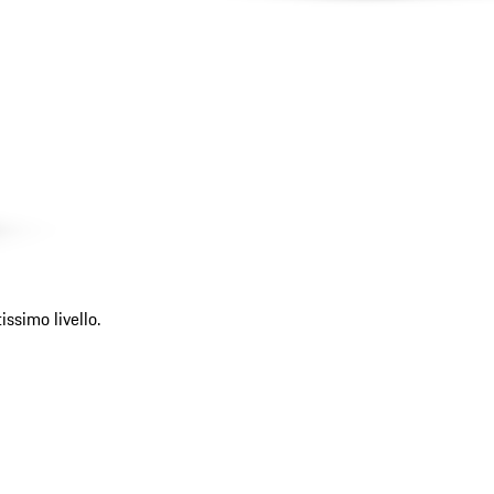
ssimo livello.