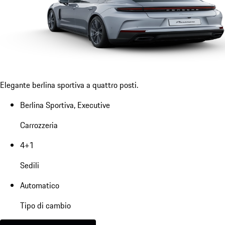
Elegante berlina sportiva a quattro posti.
Berlina Sportiva, Executive
Carrozzeria
4+1
Sedili
Automatico
Tipo di cambio