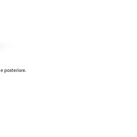
e posteriore.