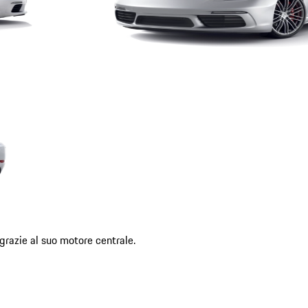
grazie al suo motore centrale.