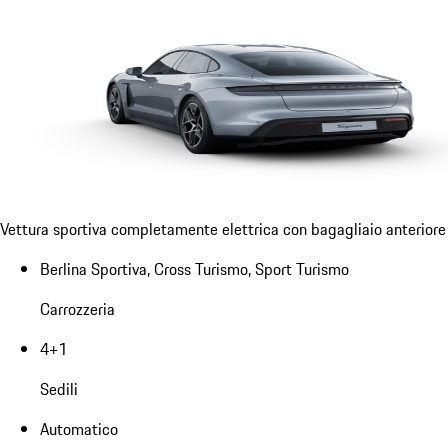
Vettura sportiva completamente elettrica con bagagliaio anteriore 
Berlina Sportiva, Cross Turismo, Sport Turismo
Carrozzeria
4+1
Sedili
Automatico