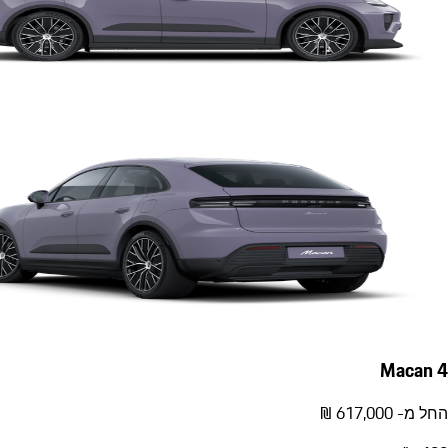
Macan 4
החל מ- ‏617,000 ‏₪