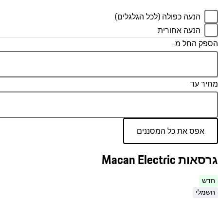
הנעה כפולה (לכל הגלגלים)
הנעה אחורית
הספק החל מ-
מחיר עד
אפס את כל המסננים
גרסאות Macan Electric
חדש
חשמלי