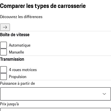
Comparer les types de carrosserie
Découvrez les différences
Boîte de vitesse
Automatique
Manuelle
Transmission
4 roues motrices
Propulsion
Puissance à partir de
Prix jusqu'à