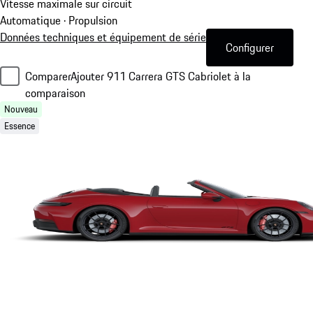
Vitesse maximale sur circuit
Automatique · Propulsion
Données techniques et équipement de série
Configurer
Comparer
Ajouter 911 Carrera GTS Cabriolet à la
comparaison
Nouveau
Essence