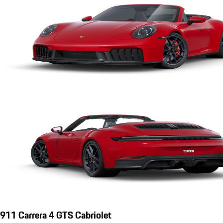
911 Carrera 4 GTS Cabriolet