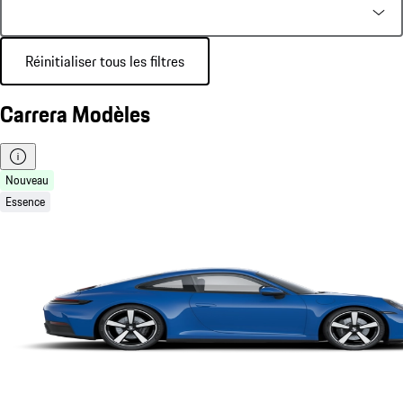
Réinitialiser tous les filtres
Carrera Modèles
Nouveau
Essence