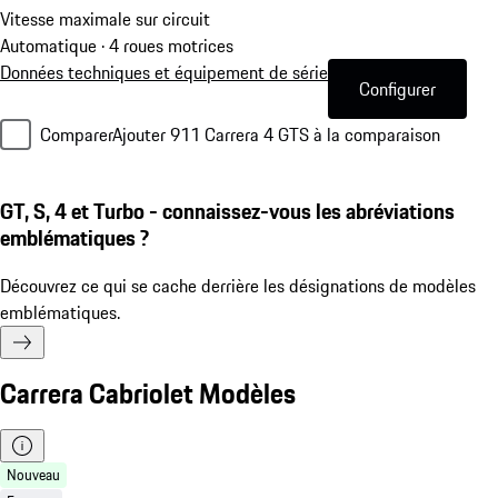
Vitesse maximale sur circuit
Automatique · 4 roues motrices
Données techniques et équipement de série
Configurer
Comparer
Ajouter 911 Carrera 4 GTS à la comparaison
GT, S, 4 et Turbo - connaissez-vous les abréviations
emblématiques ?
Découvrez ce qui se cache derrière les désignations de modèles
emblématiques.
Carrera Cabriolet Modèles
Nouveau