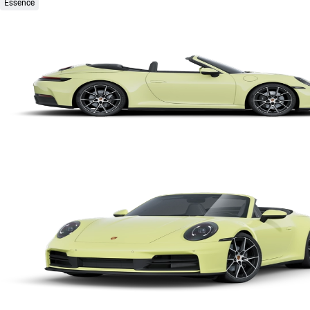
Essence