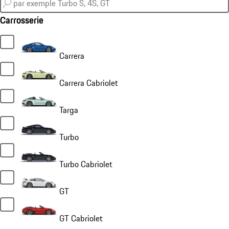
Carrosserie
Carrera
Carrera Cabriolet
Targa
Turbo
Turbo Cabriolet
GT
GT Cabriolet