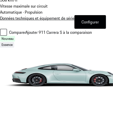
Vitesse maximale sur circuit
Automatique · Propulsion
Données techniques et équipement de série
Configurer
Comparer
Ajouter 911 Carrera S à la comparaison
Nouveau
Essence