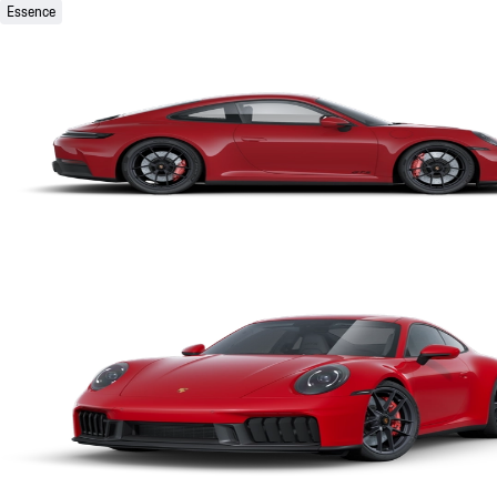
Essence