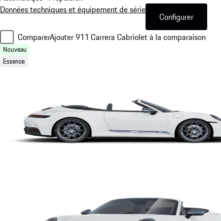
Données techniques et équipement de série
Configurer
Comparer
Ajouter 911 Carrera Cabriolet à la comparaison
Nouveau
Essence