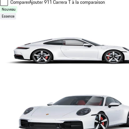
Comparer
Ajouter 911 Carrera T à la comparaison
Nouveau
Essence