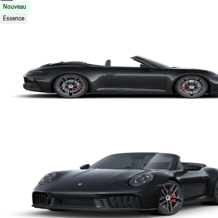
Nouveau
Essence