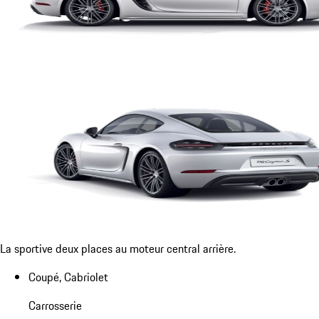
La sportive deux places au moteur central arrière.
Coupé, Cabriolet
Carrosserie