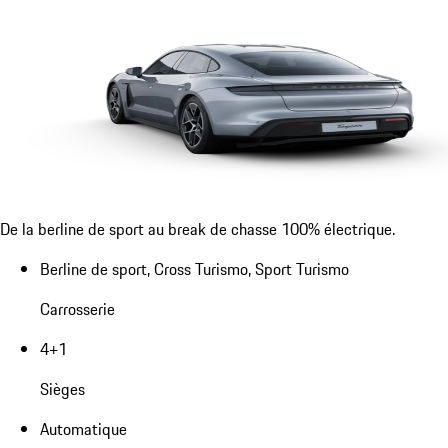
De la berline de sport au break de chasse 100% électrique.
Berline de sport, Cross Turismo, Sport Turismo
Carrosserie
4+1
Sièges
Automatique