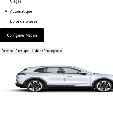
Sièges
Automatique
Boîte de vitesse
Configurer Macan
Essence
Électrique
Hybride Rechargeable