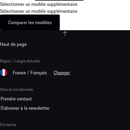
Sélectionner un modèle supplémentaire
Sélectionner un modèle supplémentaire
Comparer les modèles