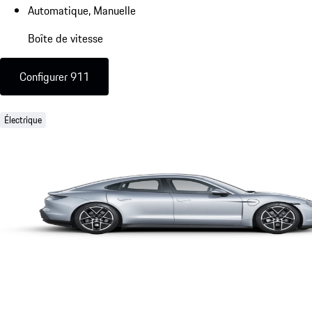
Automatique, Manuelle
Boîte de vitesse
Configurer 911
Électrique