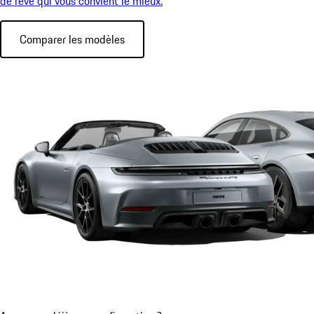
de rêve qui vous convient le mieux.
Comparer les modèles