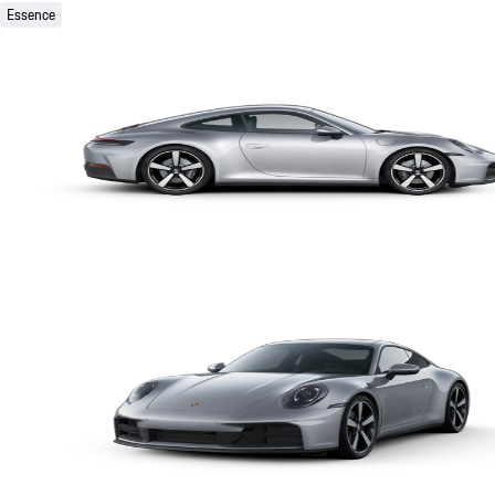
Essence