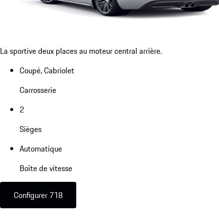
La sportive deux places au moteur central arrière.
Coupé, Cabriolet
Carrosserie
2
Sièges
Automatique
Boîte de vitesse
Configurer 718