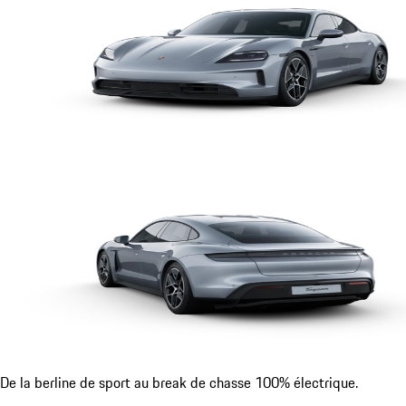
De la berline de sport au break de chasse 100% électrique.