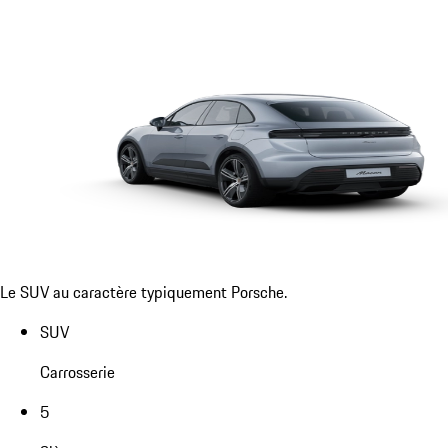
Le SUV au caractère typiquement Porsche.
SUV
Carrosserie
5