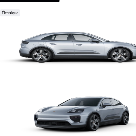
Électrique