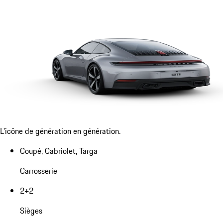
L'icône de génération en génération.
Coupé, Cabriolet, Targa
Carrosserie
2+2
Sièges