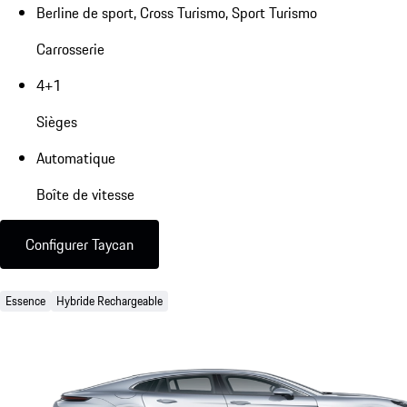
Berline de sport, Cross Turismo, Sport Turismo
Carrosserie
4+1
Sièges
Automatique
Boîte de vitesse
Configurer Taycan
Essence
Hybride Rechargeable