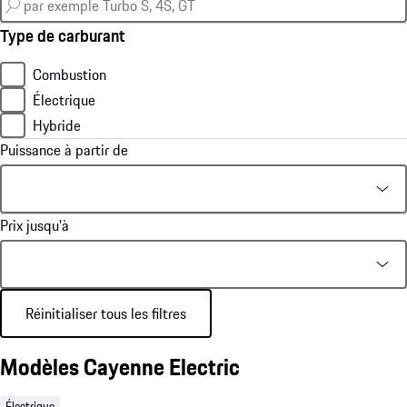
Type de carburant
Combustion
Électrique
Hybride
Puissance à partir de
Prix jusqu'à
Réinitialiser tous les filtres
Modèles Cayenne Electric
Électrique