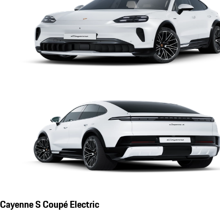
Cayenne S Coupé Electric