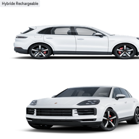
Hybride Rechargeable