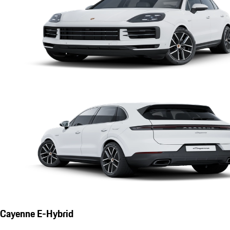
Cayenne E-Hybrid