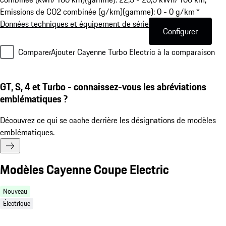
Emissions de CO2 combinée (g/km)(gamme): 0 - 0 g/km *
Données techniques et équipement de série
Configurer
Comparer
Ajouter Cayenne Turbo Electric à la comparaison
GT, S, 4 et Turbo - connaissez-vous les abréviations
emblématiques ?
Découvrez ce qui se cache derrière les désignations de modèles
emblématiques.
Modèles Cayenne Coupe Electric
Nouveau
Électrique