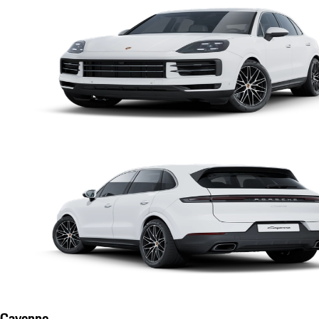
Cayenne