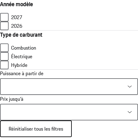
Année modèle
2027
2026
Type de carburant
Combustion
Électrique
Hybride
Puissance à partir de
Prix jusqu'à
Réinitialiser tous les filtres