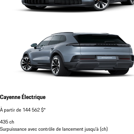
Cayenne Électrique
À partir de 144 562 $*
435
ch
Surpuissance avec contrôle de lancement jusqu'à (ch)