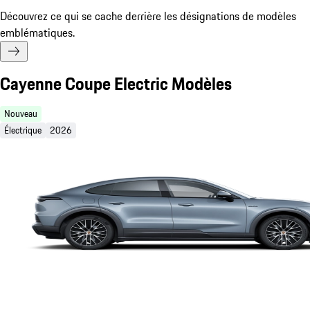
Découvrez ce qui se cache derrière les désignations de modèles
emblématiques.
Cayenne Coupe Electric Modèles
Nouveau
Électrique
2026