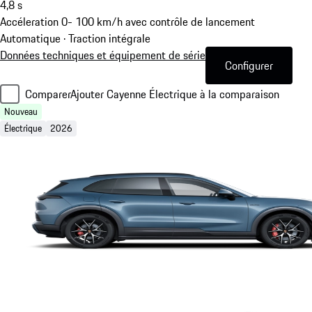
4,8
s
Accéleration 0- 100 km/h avec contrôle de lancement
Automatique · Traction intégrale
Données techniques et équipement de série
Configurer
Comparer
Ajouter Cayenne Électrique à la comparaison
Nouveau
Électrique
2026