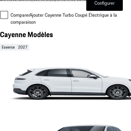
Configurer
Comparer
Ajouter Cayenne Turbo Coupé Électrique à la
comparaison
Cayenne Modèles
Essence
2027