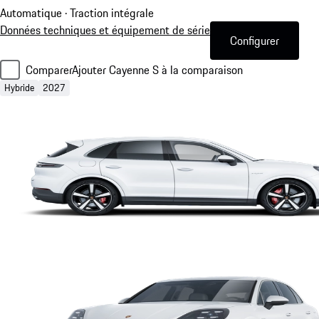
Automatique · Traction intégrale
Données techniques et équipement de série
Configurer
Comparer
Ajouter Cayenne S à la comparaison
Hybride
2027