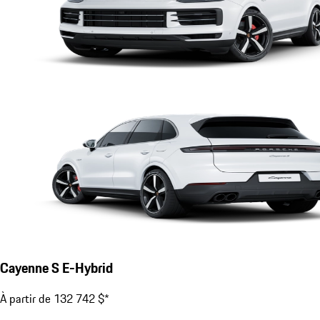
Cayenne S E-Hybrid
À partir de 132 742 $*