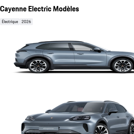
Cayenne Electric Modèles
Électrique
2026