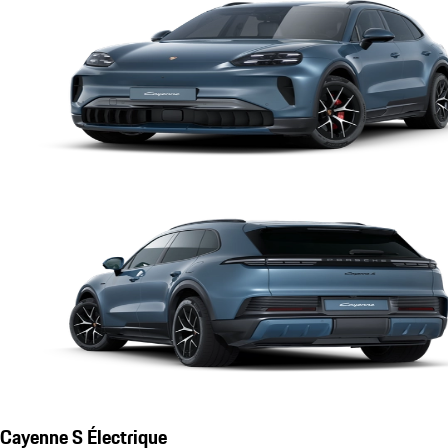
Cayenne S Électrique