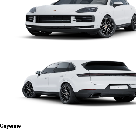
Cayenne