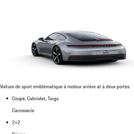
Voiture de sport emblématique à moteur arrière at à deux portes
Coupé, Cabriolet, Targa
Carrosserie
2+2