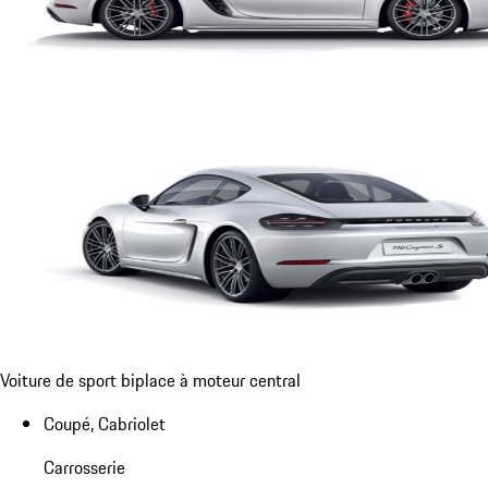
Voiture de sport biplace à moteur central
Coupé, Cabriolet
Carrosserie