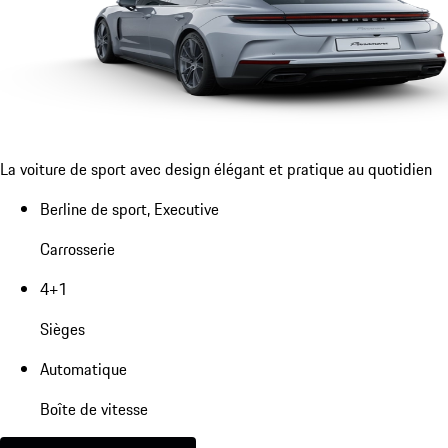
La voiture de sport avec design élégant et pratique au quotidien
Berline de sport, Executive
Carrosserie
4+1
Sièges
Automatique
Boîte de vitesse