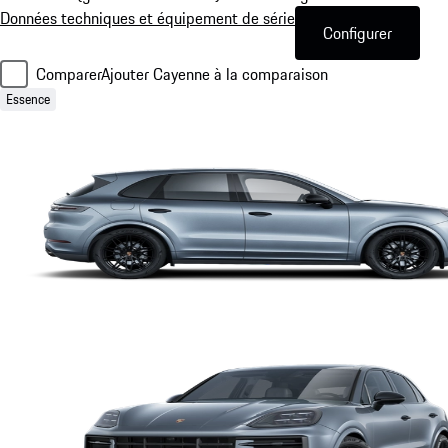
Données techniques et équipement de série
Configurer
Comparer
Ajouter Cayenne à la comparaison
Essence