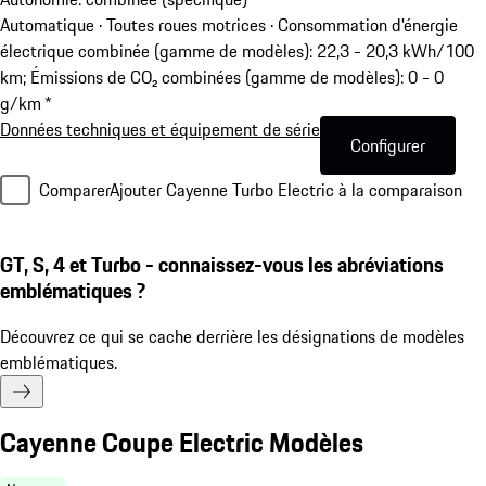
Automatique · Toutes roues motrices
·
Consommation d'énergie
électrique combinée (gamme de modèles): 22,3 - 20,3 kWh/100
km; Émissions de CO₂ combinées (gamme de modèles): 0 - 0
g/km *
Données techniques et équipement de série
Configurer
Comparer
Ajouter Cayenne Turbo Electric à la comparaison
GT, S, 4 et Turbo - connaissez-vous les abréviations
emblématiques ?
Découvrez ce qui se cache derrière les désignations de modèles
emblématiques.
Cayenne Coupe Electric Modèles