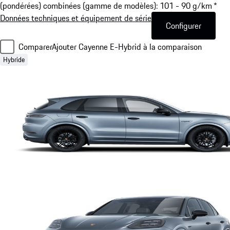
(pondérées) combinées (gamme de modèles): 101 - 90 g/km *
Données techniques et équipement de série
Configurer
Comparer
Ajouter Cayenne E-Hybrid à la comparaison
Hybride