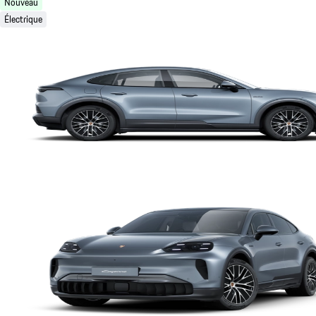
Nouveau
Électrique