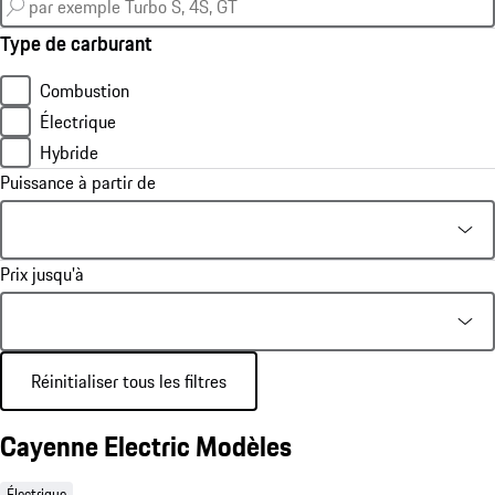
Type de carburant
Combustion
Électrique
Hybride
Puissance à partir de
Prix jusqu'à
Réinitialiser tous les filtres
Cayenne Electric Modèles
Électrique