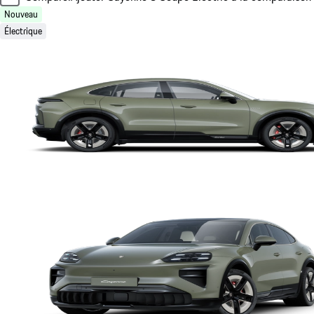
Nouveau
Électrique