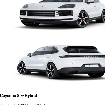
Cayenne S E-Hybrid