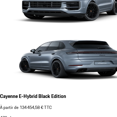
Cayenne E-Hybrid Black Edition
À partir de 134 454,58 € TTC