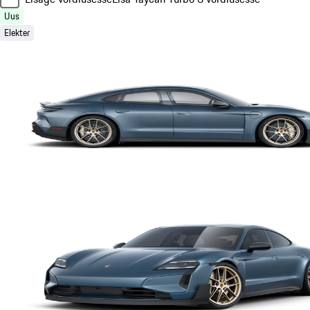
Uus
Elekter