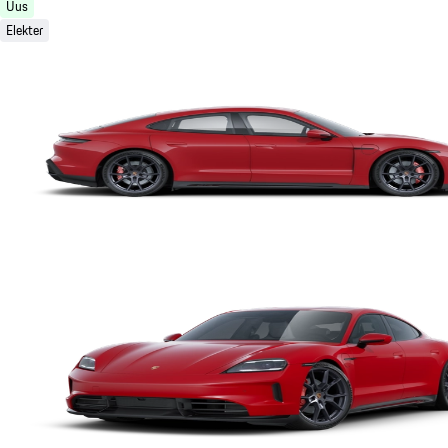
Uus
Elekter