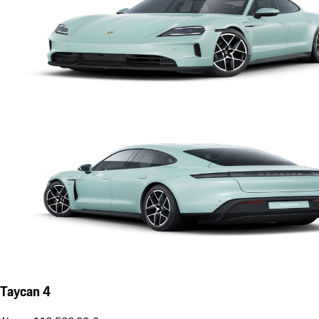
Taycan 4