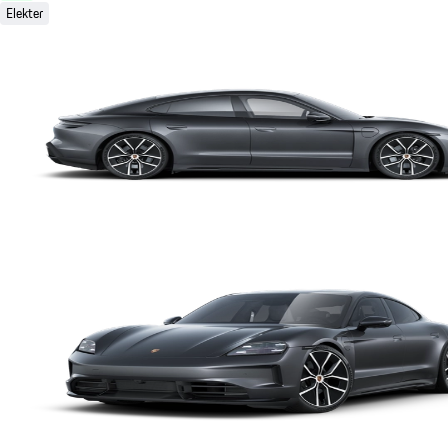
Elekter