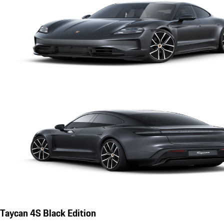
Taycan 4S Black Edition