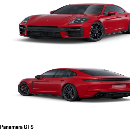
Panamera GTS