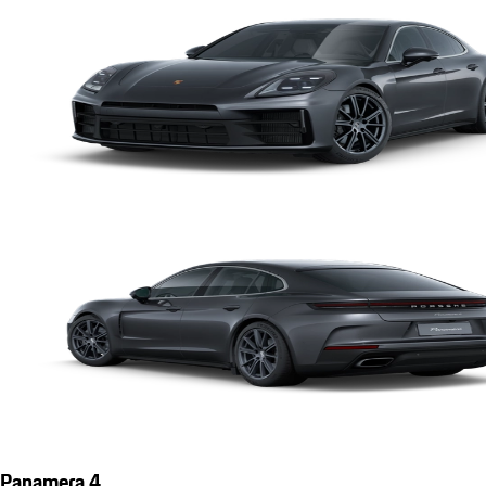
Panamera 4