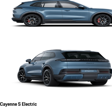
Cayenne S Electric