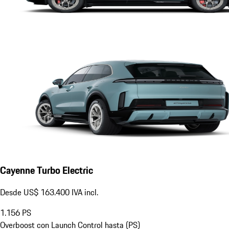
Cayenne Turbo Electric
Desde US$ 163.400 IVA incl.
1.156
PS
Overboost con Launch Control hasta (PS)