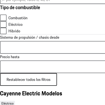
Tipo de combustible
Combustión
Eléctrico
Híbrido
Sistema de propulsión / chasis desde
Precio hasta
Restablecer todos los filtros
Cayenne Electric Modelos
Eléctrico