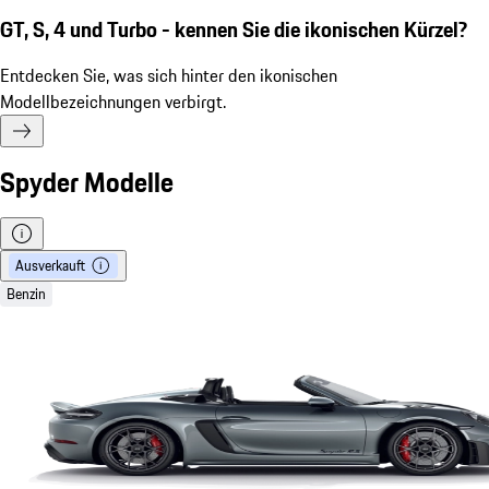
GT, S, 4 und Turbo - kennen Sie die ikonischen Kürzel?
Entdecken Sie, was sich hinter den ikonischen
Modellbezeichnungen verbirgt.
Spyder Modelle
Ausverkauft
Benzin