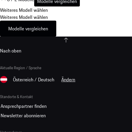
Modelle vergleichen
Weiteres Modell wählen
Weiteres Modell wählen
Modelle vergleichen