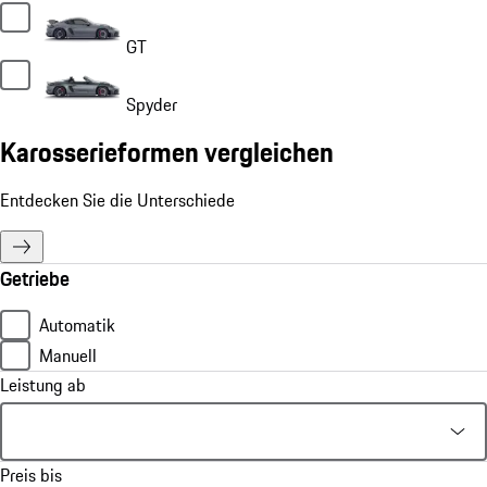
GT
Spyder
Karosserieformen vergleichen
Entdecken Sie die Unterschiede
Getriebe
Automatik
Manuell
Leistung ab
Preis bis