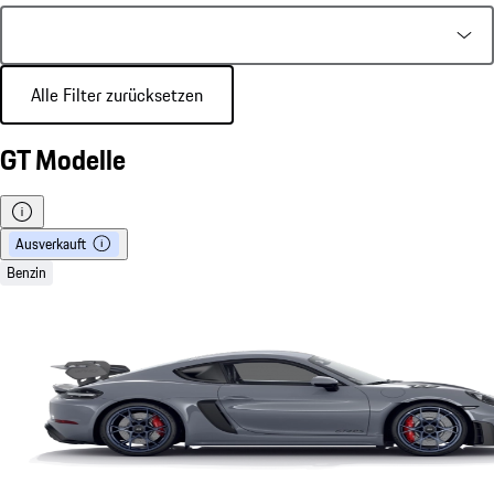
Alle Filter zurücksetzen
GT Modelle
Ausverkauft
Benzin