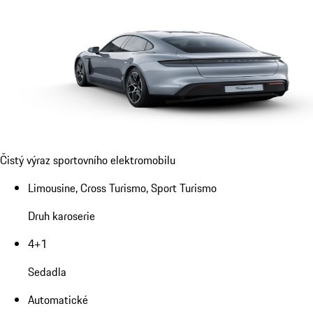
Čistý výraz sportovního elektromobilu
Limousine, Cross Turismo, Sport Turismo
Druh karoserie
4+1
Sedadla
Automatické