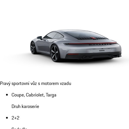
Pravý sportovní vůz s motorem vzadu
Coupe, Cabriolet, Targa
Druh karoserie
2+2