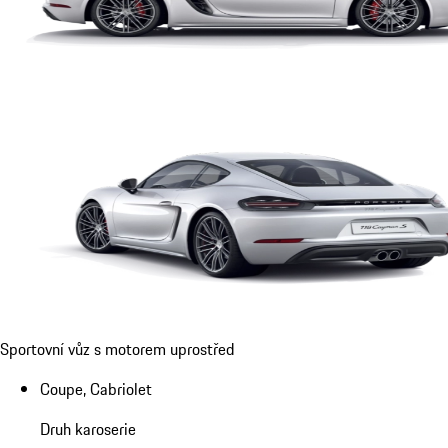
Sportovní vůz s motorem uprostřed
Coupe, Cabriolet
Druh karoserie