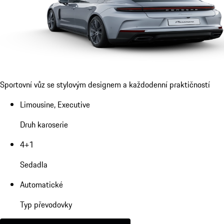
Sportovní vůz se stylovým designem a každodenní praktičností
Limousine, Executive
Druh karoserie
4+1
Sedadla
Automatické
Typ převodovky