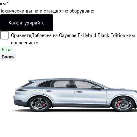
км *
Технически данни и стандартно оборудване
Конфигурирайте
Сравнете
Добавяне на Cayenne E-Hybrid Black Edition към
сравнението
Нови
Бензин