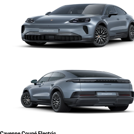
Cayenne Coupé Electric