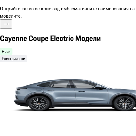
Открийте какво се крие зад емблематичните наименования на
моделите.
Cayenne Coupe Electric Модели
Нови
Електрически