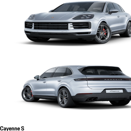
Cayenne S