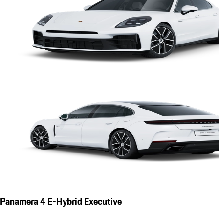
Panamera 4 E-Hybrid Executive