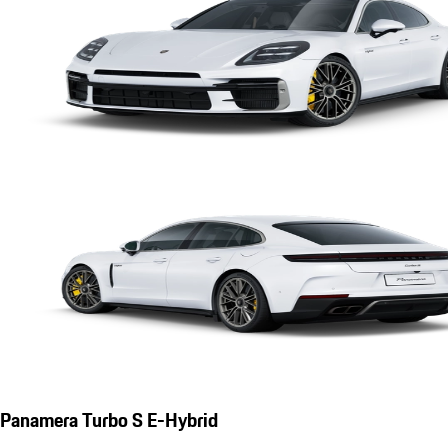
Panamera Turbo S E-Hybrid